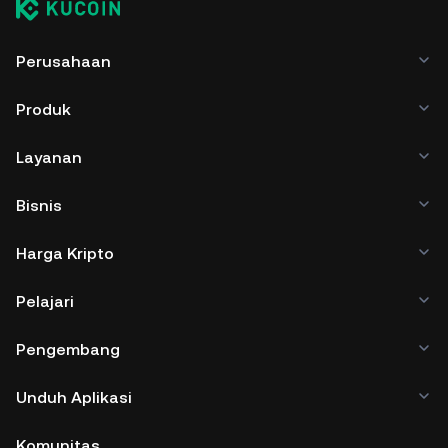
Perusahaan
Produk
Layanan
Bisnis
Harga Kripto
Pelajari
Pengembang
Unduh Aplikasi
Komunitas