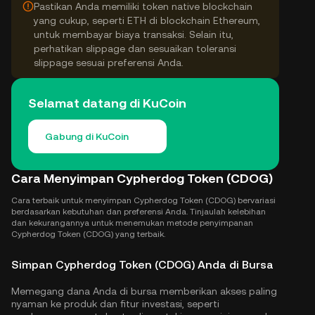
Pastikan Anda memiliki token native blockchain
yang cukup, seperti ETH di blockchain Ethereum,
untuk membayar biaya transaksi. Selain itu,
perhatikan slippage dan sesuaikan toleransi
slippage sesuai preferensi Anda.
Selamat datang di KuCoin
Gabung di KuCoin
Cara Menyimpan Cypherdog Token (CDOG)
Cara terbaik untuk menyimpan Cypherdog Token (CDOG) bervariasi
berdasarkan kebutuhan dan preferensi Anda. Tinjaulah kelebihan
dan kekurangannya untuk menemukan metode penyimpanan
Cypherdog Token (CDOG) yang terbaik.
Simpan Cypherdog Token (CDOG) Anda di Bursa
Memegang dana Anda di bursa memberikan akses paling
nyaman ke produk dan fitur investasi, seperti