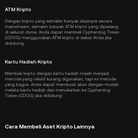
ATM Kripto
Dengan kripto yang semakin banyak diadopsi secara
mainstream, semakin banyak ATM kripto yang dipasang
di seluruh dunia. Anda dapat membeli Cypherdog Token
(CDOG) menggunakan ATM kripto di dekat Anda jika
didukung.
Kartu Hadiah Kripto
Membeli kripto dengan kartu hadiah masih menjadi
metode yang relatif kurang digunakan, tapi ini metode
yang bagus. Anda dapat membuat akun dengan mudah
melalui kartu hadiah dan menukarkan ke Cypherdog
Token (CDOG) jika didukung.
Cara Membeli Aset Kripto Lainnya