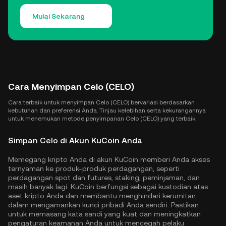
Mulai Sekarang
Cara Menyimpan Celo (CELO)
Cara terbaik untuk menyimpan Celo (CELO) bervariasi berdasarkan
kebutuhan dan preferensi Anda. Tinjau kelebihan serta kekurangannya
untuk menemukan metode penyimpanan Celo (CELO) yang terbaik.
Simpan Celo di Akun KuCoin Anda
Memegang kripto Anda di akun KuCoin memberi Anda akses
ternyaman ke produk-produk perdagangan, seperti
perdagangan spot dan futures, staking, peminjaman, dan
masih banyak lagi. KuCoin berfungsi sebagai kustodian atas
aset kripto Anda dan membantu menghindari kerumitan
dalam mengamankan kunci pribadi Anda sendiri. Pastikan
untuk memasang kata sandi yang kuat dan meningkatkan
pengaturan keamanan Anda untuk mencegah pelaku