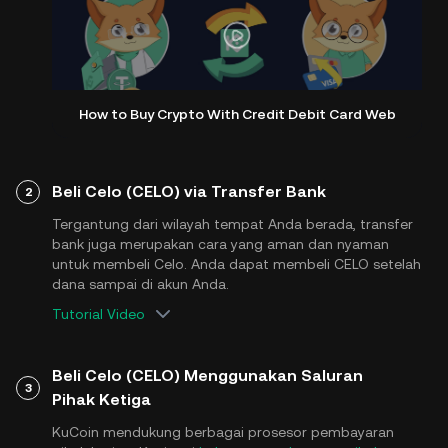
How to Buy Crypto With Credit Debit Card Web
Beli Celo (CELO) via Transfer Bank
2
Tergantung dari wilayah tempat Anda berada, transfer
bank juga merupakan cara yang aman dan nyaman
untuk membeli Celo. Anda dapat membeli CELO setelah
dana sampai di akun Anda.
Tutorial Video
Beli Celo (CELO) Menggunakan Saluran
3
Pihak Ketiga
KuCoin mendukung berbagai prosesor pembayaran