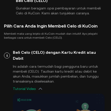
Beli Celo (CELO)
Gunakan beragam opsi pembayaran untuk membeli
Celo di KuCoin. Kami akan tunjukkan caranya.
Pilih Cara Anda Ingin Membeli Celo di KuCoin
Membeli mata uang kripto di KuCoin mudah dan intuitif. Ayo jelajahi
berbagai cara untuk membeli Celo (CELO).
Beli Celo (CELO) dengan Kartu Kredit atau
1
Debit
Ini adalah cara termudah bagi pengguna baru untuk
membeli (CELO). Tautkan kartu kredit atau debit ke
akun Anda, masukkan jumlah pembelian, dan tunggu
transaksinya diselesaikan.
Tutorial Video