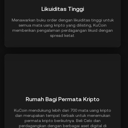
Likuiditas Tinggi
Menawarkan buku order dengan likuiditas tinggi untuk
semua mata uang kripto yang dilisting, KuCoin
memberikan pengalaman perdagangan likuid dengan
spread ketat.
Rumah Bagi Permata Kripto
KuCoin mendukung lebih dari 700 mata uang kripto
dan merupakan tempat terbaik untuk menemukan
permata kripto berikutnya. Beli Celo dan
perdagangkan dengan berbagai aset digital di