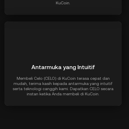
KuCoin.
Antarmuka yang Intuitif
Membeli Celo (CELO) di KuCoin terasa cepat dan
mudah, terima kasih kepada antarmuka yang intuitif
serta teknologi canggih kami. Dapatkan CELO secara
instan ketika Anda membeli di KuCoin.