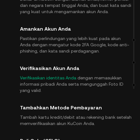
dan negara tempat tinggal Anda, dan buat kata sandi
yang kuat untuk mengamankan akun Anda.
Amankan Akun Anda
Pastikan perlindungan yang lebih kuat pada akun
Anda dengan mengatur kode 2FA Google, kode anti-
phishing, dan kata sandi perdagangan.
Verifikasikan Akun Anda
Verifikasikan identitas Anda
dengan memasukkan
informasi pribadi Anda serta mengunggah Foto ID
yang valid.
Tambahkan Metode Pembayaran
Tambah kartu kredit/debit atau rekening bank setelah
memverifikasikan akun KuCoin Anda.