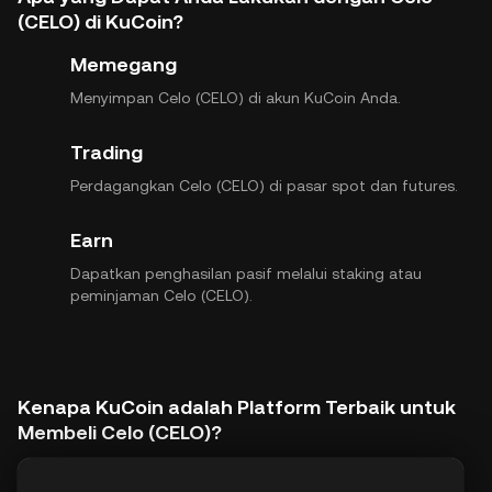
(CELO) di KuCoin?
Memegang
Menyimpan Celo (CELO) di akun KuCoin Anda.
Trading
Perdagangkan Celo (CELO) di pasar spot dan futures.
Earn
Dapatkan penghasilan pasif melalui staking atau
peminjaman Celo (CELO).
Kenapa KuCoin adalah Platform Terbaik untuk
Membeli Celo (CELO)?