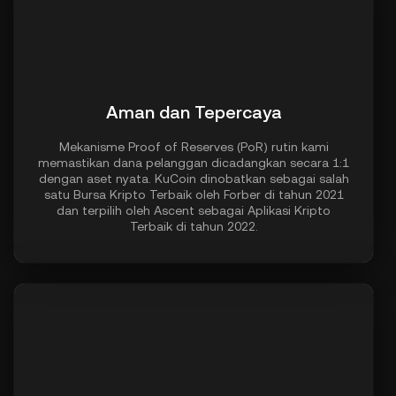
Aman dan Tepercaya
Mekanisme Proof of Reserves (PoR) rutin kami
memastikan dana pelanggan dicadangkan secara 1:1
dengan aset nyata. KuCoin dinobatkan sebagai salah
satu Bursa Kripto Terbaik oleh Forber di tahun 2021
dan terpilih oleh Ascent sebagai Aplikasi Kripto
Terbaik di tahun 2022.