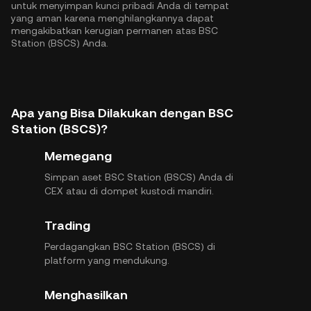
untuk menyimpan kunci pribadi Anda di tempat
yang aman karena menghilangkannya dapat
mengakibatkan kerugian permanen atas BSC
Station (BSCS) Anda.
Apa yang Bisa Dilakukan dengan BSC
Station (BSCS)?
Memegang
Simpan aset BSC Station (BSCS) Anda di
CEX atau di dompet kustodi mandiri.
Trading
Perdagangkan BSC Station (BSCS) di
platform yang mendukung.
Menghasilkan