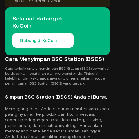
sesuai preferensi Anda.
Selamat datang di
KuCoin
Gabung di KuCoin
Cara Menyimpan BSC Station (BSCS)
Cara terbaik untuk menyimpan BSC Station (BSCS) bervariasi
berdasarkan kebutuhan dan preferensi Anda. Tinjaulah
kelebihan dan kekurangannya untuk menemukan metode
penyimpanan BSC Station (BSCS) yang terbaik.
Simpan BSC Station (BSCS) Anda di Bursa
Memegang dana Anda di bursa memberikan akses
paling nyaman ke produk dan fitur investasi,
seperti perdagangan spot dan trading, staking,
peminjaman, dan masih banyak lagi. Bursa akan
memegang dana Anda secara aman, sehingga
Anda tidak harus kesulitan mengelola dan