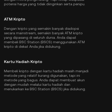
potensi harga yang tidak diinginkan serta penipu.
ATM Kripto
Dengan kripto yang semakin banyak diadopsi
secara mainstream, semakin banyak ATM kripto
yang dipasang di seluruh dunia. Anda dapat
membeli BSC Station (BSCS) menggunakan ATM
kripto di dekat Anda jika didukung.
Kartu Hadiah Kripto
Membeli kripto dengan kartu hadiah masih menjadi
metode yang relatif kurang digunakan, tapi ini
metode yang bagus. Anda dapat membuat akun
dengan mudah melalui kartu hadiah dan
menukarkan ke BSC Station (BSCS) jika didukung.