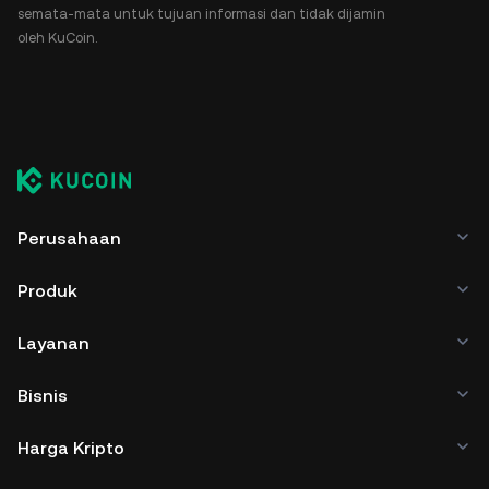
semata-mata untuk tujuan informasi dan tidak dijamin
oleh KuCoin.
Perusahaan
Produk
Layanan
Bisnis
Harga Kripto