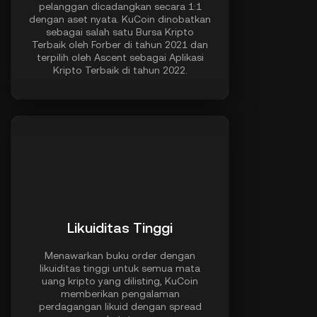
pelanggan dicadangkan secara 1:1
dengan aset nyata. KuCoin dinobatkan
sebagai salah satu Bursa Kripto
Terbaik oleh Forber di tahun 2021 dan
terpilih oleh Ascent sebagai Aplikasi
Kripto Terbaik di tahun 2022.
Likuiditas Tinggi
Menawarkan buku order dengan
likuiditas tinggi untuk semua mata
uang kripto yang dilisting, KuCoin
memberikan pengalaman
perdagangan likuid dengan spread