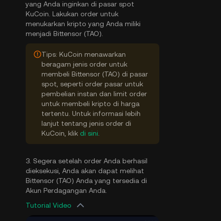
yang Anda inginkan di pasar spot
KuCoin. Lakukan order untuk
menukarkan kripto yang Anda miliki
menjadi Bittensor (TAO).
Tips: KuCoin menawarkan
beragam jenis order untuk
membeli Bittensor (TAO) di pasar
spot, seperti order pasar untuk
pembelian instan dan limit order
untuk membeli kripto di harga
tertentu. Untuk informasi lebih
lanjut tentang jenis order di
KuCoin, klik
di sini
.
3. Segera setelah order Anda berhasil
dieksekusi, Anda akan dapat melihat
Bittensor (TAO) Anda yang tersedia di
Akun Perdagangan Anda.
Tutorial Video