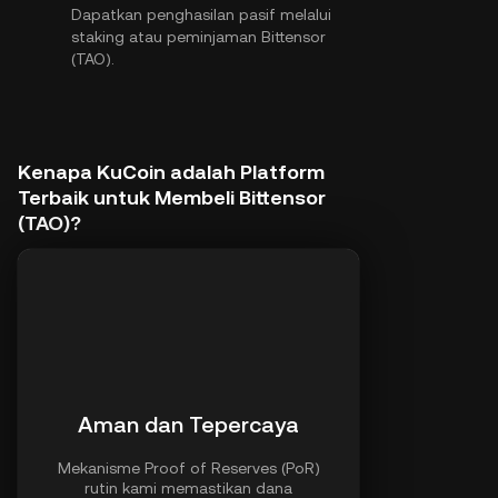
Dapatkan penghasilan pasif melalui
staking atau peminjaman Bittensor
(TAO).
Kenapa KuCoin adalah Platform
Terbaik untuk Membeli Bittensor
(TAO)?
Aman dan Tepercaya
Mekanisme Proof of Reserves (PoR)
rutin kami memastikan dana