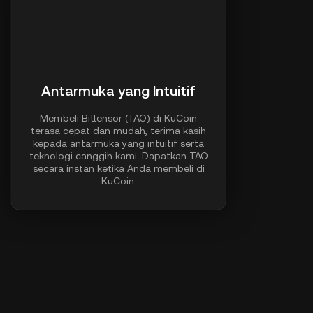
Antarmuka yang Intuitif
Membeli Bittensor (TAO) di KuCoin
terasa cepat dan mudah, terima kasih
kepada antarmuka yang intuitif serta
teknologi canggih kami. Dapatkan TAO
secara instan ketika Anda membeli di
KuCoin.