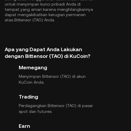
untuk menyimpan kunci pribadi Anda di
tempat yang aman karena menghilangkannya
dapat mengakibatkan kerugian permanen
atas Bittensor (TAO) Anda.
Apa yang Dapat Anda Lakukan
dengan Bittensor (TAO) di KuCoin?
Memegang
Menyimpan Bittensor (TAO) di akun
KuCoin Anda.
Trading
Perdagangkan Bittensor (TAO) di pasar
spot dan futures.
Earn