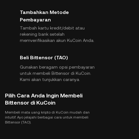
Tambahkan Metode
Pembayaran
Tambah kartu kredit/debit atau
rekening bank setelah
memverifikasikan akun KuCoin Anda.
Beli Bittensor (TAO)
Gunakan beragam opsi pembayaran
untuk membeli Bittensor di KuCoin.
Kami akan tunjukkan caranya.
Pilih Cara Anda Ingin Membeli
Bittensor di KuCoin
Membeli mata uang kripto di KuCoin mudah dan
intuitif. Ayo jelajahi berbagai cara untuk membeli
Bittensor (TAO).