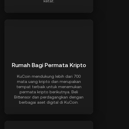
ketat.
Rumah Bagi Permata Kripto
KuCoin mendukung lebih dari 700
mata uang kripto dan merupakan
tempat terbaik untuk menemukan
permata kripto berikutnya. Beli
Bittensor dan perdagangkan dengan
berbagai aset digital di KuCoin.