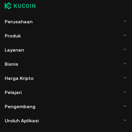
Perusahaan
Produk
Layanan
Bisnis
Harga Kripto
Pelajari
Pengembang
Unduh Aplikasi