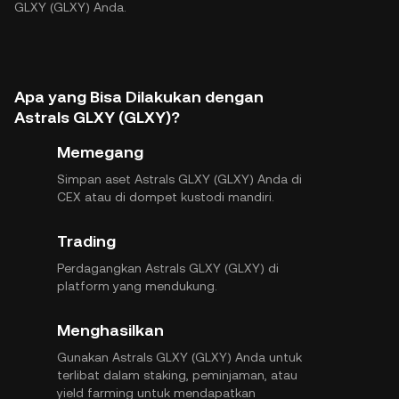
GLXY (GLXY) Anda.
Apa yang Bisa Dilakukan dengan
Astrals GLXY (GLXY)?
Memegang
Simpan aset Astrals GLXY (GLXY) Anda di
CEX atau di dompet kustodi mandiri.
Trading
Perdagangkan Astrals GLXY (GLXY) di
platform yang mendukung.
Menghasilkan
Gunakan Astrals GLXY (GLXY) Anda untuk
terlibat dalam staking, peminjaman, atau
yield farming untuk mendapatkan