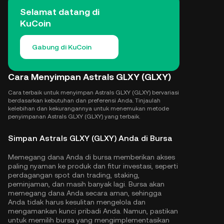
Selamat datang di
KuCoin
Gabung di KuCoin
Cara Menyimpan Astrals GLXY (GLXY)
Cara terbaik untuk menyimpan Astrals GLXY (GLXY) bervariasi
berdasarkan kebutuhan dan preferensi Anda. Tinjaulah
kelebihan dan kekurangannya untuk menemukan metode
penyimpanan Astrals GLXY (GLXY) yang terbaik.
Simpan Astrals GLXY (GLXY) Anda di Bursa
Memegang dana Anda di bursa memberikan akses
paling nyaman ke produk dan fitur investasi, seperti
perdagangan spot dan trading, staking,
peminjaman, dan masih banyak lagi. Bursa akan
memegang dana Anda secara aman, sehingga
Anda tidak harus kesulitan mengelola dan
mengamankan kunci pribadi Anda. Namun, pastikan
untuk memilih bursa yang mengimplementasikan