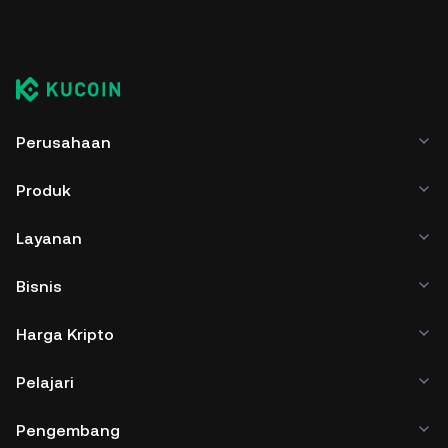
Perusahaan
Produk
Layanan
Bisnis
Harga Kripto
Pelajari
Pengembang