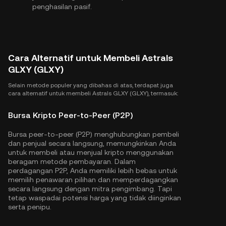
penghasilan pasif.
Cara Alternatif untuk Membeli Astrals
GLXY (GLXY)
Selain metode populer yang dibahas di atas, terdapat juga
cara alternatif untuk membeli Astrals GLXY (GLXY), termasuk:
Bursa Kripto Peer-to-Peer (P2P)
Bursa peer-to-peer (P2P) menghubungkan pembeli
dan penjual secara langsung, memungkinkan Anda
untuk membeli atau menjual kripto menggunakan
beragam metode pembayaran. Dalam
perdagangan P2P, Anda memiliki lebih bebas untuk
memilih penawaran pilihan dan memperdagangkan
secara langsung dengan mitra pengimbang. Tapi
tetap waspadai potensi harga yang tidak diinginkan
serta penipu.