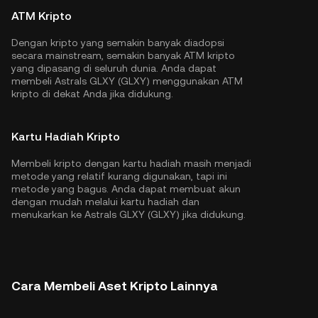
ATM Kripto
Dengan kripto yang semakin banyak diadopsi
secara mainstream, semakin banyak ATM kripto
yang dipasang di seluruh dunia. Anda dapat
membeli Astrals GLXY (GLXY) menggunakan ATM
kripto di dekat Anda jika didukung.
Kartu Hadiah Kripto
Membeli kripto dengan kartu hadiah masih menjadi
metode yang relatif kurang digunakan, tapi ini
metode yang bagus. Anda dapat membuat akun
dengan mudah melalui kartu hadiah dan
menukarkan ke Astrals GLXY (GLXY) jika didukung.
Cara Membeli Aset Kripto Lainnya