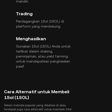
mandiri.
Trading
Perdagangkan 1Sol (1SOL) di
platform yang mendukung.
Menghasilkan
Gunakan 1Sol (1SOL) Anda untuk
terlibat dalam staking,
peminjaman, atau yield farming
untuk mendapatkan penghasilan
pasif.
Cara Alternatif untuk Membeli
1Sol (1SOL)
Selain metode populer yang dibahas di atas,
terdapat juga cara alternatif untuk membeli 1Sol