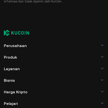
informasi dan tidak dijamin oleh KuCoin.
Perusahaan
Produk
Layanan
Bisnis
Harga Kripto
Pelajari