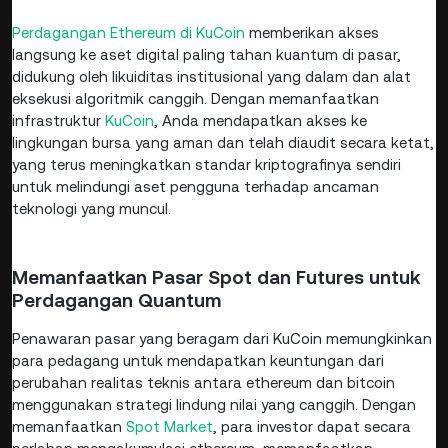
Perdagangan Ethereum di KuCoin
memberikan akses
langsung ke aset digital paling tahan kuantum di pasar,
didukung oleh likuiditas institusional yang dalam dan alat
eksekusi algoritmik canggih. Dengan memanfaatkan
infrastruktur
KuCoin
, Anda mendapatkan akses ke
lingkungan bursa yang aman dan telah diaudit secara ketat,
yang terus meningkatkan standar kriptografinya sendiri
untuk melindungi aset pengguna terhadap ancaman
teknologi yang muncul.
Memanfaatkan Pasar Spot dan Futures untuk
Perdagangan Quantum
Penawaran pasar yang beragam dari KuCoin memungkinkan
para pedagang untuk mendapatkan keuntungan dari
perubahan realitas teknis antara ethereum dan bitcoin
menggunakan strategi lindung nilai yang canggih. Dengan
memanfaatkan
Spot Market
, para investor dapat secara