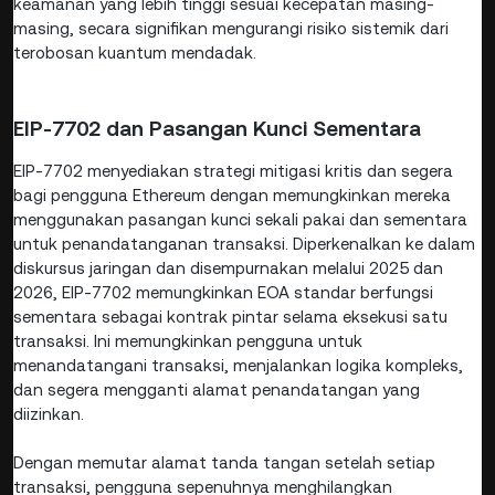
keamanan yang lebih tinggi sesuai kecepatan masing-
masing, secara signifikan mengurangi risiko sistemik dari
terobosan kuantum mendadak.
EIP-7702 dan Pasangan Kunci Sementara
EIP-7702 menyediakan strategi mitigasi kritis dan segera
bagi pengguna Ethereum dengan memungkinkan mereka
menggunakan pasangan kunci sekali pakai dan sementara
untuk penandatanganan transaksi. Diperkenalkan ke dalam
diskursus jaringan dan disempurnakan melalui 2025 dan
2026, EIP-7702 memungkinkan EOA standar berfungsi
sementara sebagai kontrak pintar selama eksekusi satu
transaksi. Ini memungkinkan pengguna untuk
menandatangani transaksi, menjalankan logika kompleks,
dan segera mengganti alamat penandatangan yang
diizinkan.
Dengan memutar alamat tanda tangan setelah setiap
transaksi, pengguna sepenuhnya menghilangkan