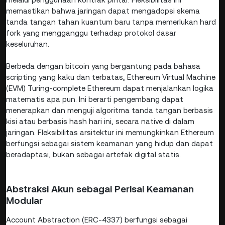
memastikan bahwa jaringan dapat mengadopsi skema
tanda tangan tahan kuantum baru tanpa memerlukan hard
fork yang mengganggu terhadap protokol dasar
keseluruhan.
Berbeda dengan bitcoin yang bergantung pada bahasa
scripting yang kaku dan terbatas, Ethereum Virtual Machine
(EVM) Turing-complete Ethereum dapat menjalankan logika
matematis apa pun. Ini berarti pengembang dapat
menerapkan dan menguji algoritma tanda tangan berbasis
kisi atau berbasis hash hari ini, secara native di dalam
jaringan. Fleksibilitas arsitektur ini memungkinkan Ethereum
berfungsi sebagai sistem keamanan yang hidup dan dapat
beradaptasi, bukan sebagai artefak digital statis.
Abstraksi Akun sebagai Perisai Keamanan
Modular
Account Abstraction (ERC-4337) berfungsi sebagai