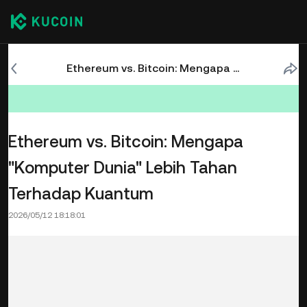
Ethereum vs. Bitcoin: Mengapa "Komputer Dunia" Lebih Tahan Terhadap Kuantum
Ethereum vs. Bitcoin: Mengapa
"Komputer Dunia" Lebih Tahan
Terhadap Kuantum
2026/05/12 18:18:01