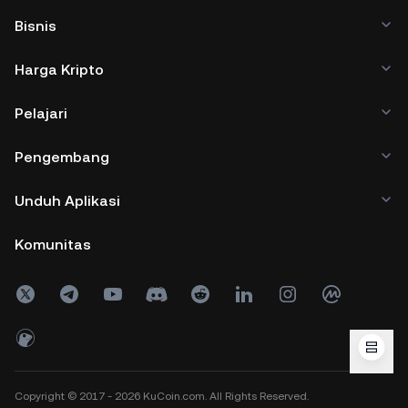
Bisnis
Harga Kripto
Pelajari
Pengembang
Unduh Aplikasi
Komunitas
Copyright © 2017 - 2026 KuCoin.com. All Rights Reserved.