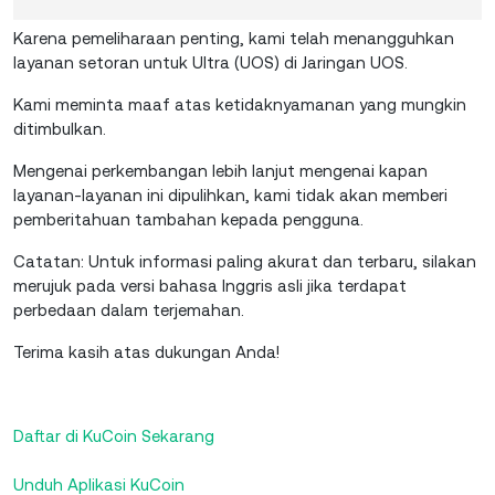
Karena pemeliharaan penting, kami telah menangguhkan
layanan setoran untuk Ultra (UOS) di Jaringan UOS.
Kami meminta maaf atas ketidaknyamanan yang mungkin
ditimbulkan.
Mengenai perkembangan lebih lanjut mengenai kapan
layanan-layanan ini dipulihkan, kami tidak akan memberi
pemberitahuan tambahan kepada pengguna.
Catatan: Untuk informasi paling akurat dan terbaru, silakan
merujuk pada versi bahasa Inggris asli jika terdapat
perbedaan dalam terjemahan.
Terima kasih atas dukungan Anda!
Daftar
di KuCoin Sekarang
Unduh Aplikasi KuCoin