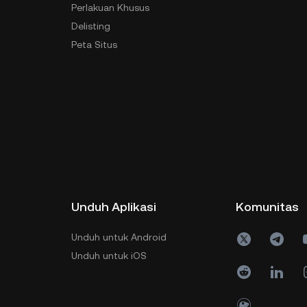
Perlakuan Khusus
Delisting
Peta Situs
Unduh Aplikasi
Komunitas
Unduh untuk Android
Unduh untuk iOS