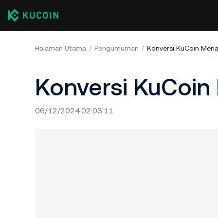
Halaman Utama
Pengumuman
Konversi KuCoin Me
Konversi KuCoi
06/12/2024 02:03:11