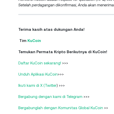
Setelah perdagangan dikonfirmasi, Anda akan menerima 
Terima kasih atas dukungan Anda!
Tim
KuCoin
Temukan Permata Kripto Berikutnya di KuCoin!
Daftar KuCoin sekarang!
>>>
Unduh Aplikasi KuCoin
>>>
Ikuti kami di X (Twitter
) >>>
Bergabung dengan kami di Telegram
>>>
Bergabunglah dengan Komunitas Global KuCoin
>>