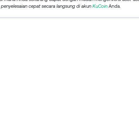
penyelesaian cepat secara langsung di
akun
KuCoin
Anda.