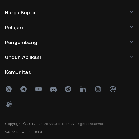
Harga Kripto
Pelajari
Pengembang
Unduh Aplikasi
Komunitas
Copyright © 2017 - 2026 KuCoin.com. All Rights Reserved.
24h
Volume
0
USDT