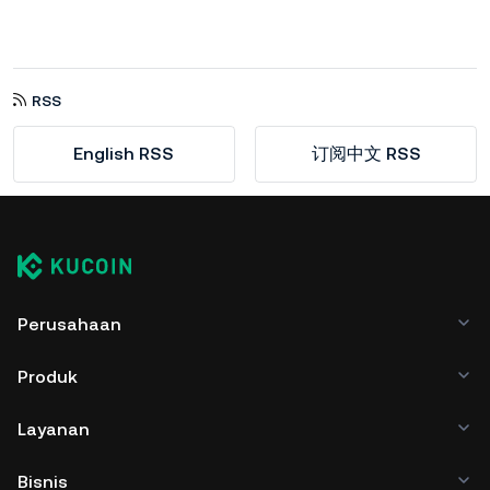
RSS
English RSS
订阅中文 RSS
Perusahaan
Produk
Layanan
Bisnis