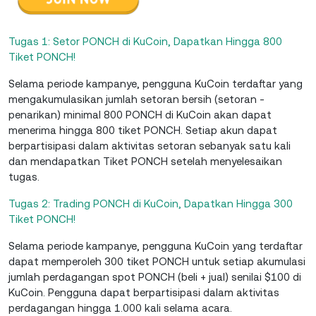
Tugas 1: Setor PONCH di KuCoin, Dapatkan Hingga 800
Tiket PONCH!
Selama periode kampanye, pengguna KuCoin terdaftar yang
mengakumulasikan jumlah setoran bersih (setoran -
penarikan) minimal 800 PONCH di KuCoin akan dapat
menerima hingga 800 tiket PONCH. Setiap akun dapat
berpartisipasi dalam aktivitas setoran sebanyak satu kali
dan mendapatkan Tiket PONCH setelah menyelesaikan
tugas.
Tugas 2: Trading PONCH di KuCoin, Dapatkan Hingga 300
Tiket PONCH!
Selama periode kampanye, pengguna KuCoin yang terdaftar
dapat memperoleh 300 tiket PONCH untuk setiap akumulasi
jumlah perdagangan spot PONCH (beli + jual) senilai $100 di
KuCoin. Pengguna dapat berpartisipasi dalam aktivitas
perdagangan hingga 1.000 kali selama acara.