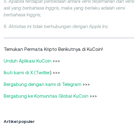
5. Apabila terdapat perbedaan antara versi terjemahan dan versi
asli yang berbahasa Inggris, maka yang berlaku adalah versi
berbahasa Inggris;
6. Aktivitas ini tidak berhubungan dengan Apple Inc.
Temukan Permata Kripto Berikutnya di KuCoin!
Unduh Aplikasi KuCoin
>>>
Ikuti kami di X (Twitter
) >>>
Bergabung dengan kami di Telegram
>>>
Bergabung ke Komunitas Global KuCoin
>>>
Artikel populer