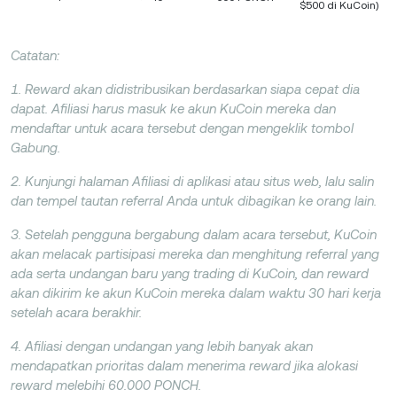
$500 di KuCoin)
Catatan:
1. Reward akan didistribusikan berdasarkan siapa cepat dia
dapat. Afiliasi harus masuk ke akun KuCoin mereka dan
mendaftar untuk acara tersebut dengan mengeklik tombol
Gabung.
2. Kunjungi halaman Afiliasi di aplikasi atau situs web, lalu salin
dan tempel tautan referral Anda untuk dibagikan ke orang lain.
3. Setelah pengguna bergabung dalam acara tersebut, KuCoin
akan melacak partisipasi mereka dan menghitung referral yang
ada serta undangan baru yang trading di KuCoin, dan reward
akan dikirim ke akun KuCoin mereka dalam waktu 30 hari kerja
setelah acara berakhir.
4. Afiliasi dengan undangan yang lebih banyak akan
mendapatkan prioritas dalam menerima reward jika alokasi
reward melebihi 60.000 PONCH.