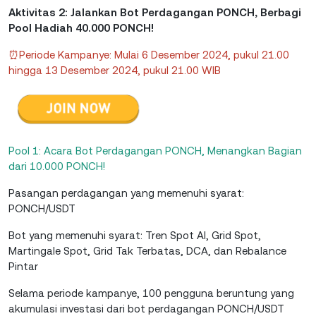
Aktivitas 2: Jalankan Bot Perdagangan PONCH, Berbagi
Pool Hadiah 40.000 PONCH!
⏰Periode Kampanye: Mulai 6 Desember 2024, pukul 21.00
hingga 13 Desember 2024, pukul 21.00 WIB
Pool 1: Acara Bot Perdagangan PONCH, Menangkan Bagian
dari 10.000 PONCH!
Pasangan perdagangan yang memenuhi syarat:
PONCH/USDT
Bot yang memenuhi syarat: Tren Spot AI, Grid Spot,
Martingale Spot, Grid Tak Terbatas, DCA, dan Rebalance
Pintar
Selama periode kampanye, 100 pengguna beruntung yang
akumulasi investasi dari bot perdagangan PONCH/USDT