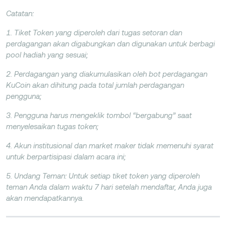
Catatan:
1. Tiket Token yang diperoleh dari tugas setoran dan
perdagangan akan digabungkan dan digunakan untuk berbagi
pool hadiah yang sesuai;
2. Perdagangan yang diakumulasikan oleh bot perdagangan
KuCoin akan dihitung pada total jumlah perdagangan
pengguna;
3. Pengguna harus mengeklik tombol “bergabung” saat
menyelesaikan tugas token;
4. Akun institusional dan market maker tidak memenuhi syarat
untuk berpartisipasi dalam acara ini;
5. Undang Teman: Untuk setiap tiket token yang diperoleh
teman Anda dalam waktu 7 hari setelah mendaftar, Anda juga
akan mendapatkannya.