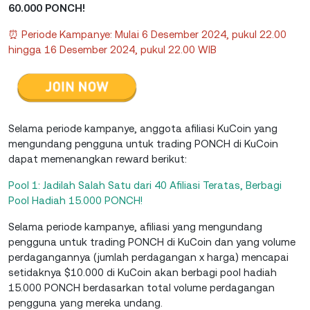
60.000 PONCH!
⏰ Periode Kampanye: Mulai 6 Desember 2024, pukul 22.00
hingga 16 Desember 2024, pukul 22.00 WIB
Selama periode kampanye, anggota afiliasi KuCoin yang
mengundang pengguna untuk trading PONCH di KuCoin
dapat memenangkan reward berikut:
Pool 1: Jadilah Salah Satu dari 40 Afiliasi Teratas, Berbagi
Pool Hadiah 15.000 PONCH!
Selama periode kampanye, afiliasi yang mengundang
pengguna untuk trading PONCH di KuCoin dan yang volume
perdagangannya (jumlah perdagangan x harga) mencapai
setidaknya $10.000 di KuCoin akan berbagi pool hadiah
15.000 PONCH berdasarkan total volume perdagangan
pengguna yang mereka undang.