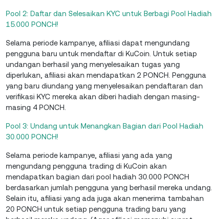
Pool 2: Daftar dan Selesaikan KYC untuk Berbagi Pool Hadiah
15.000 PONCH!
Selama periode kampanye, afiliasi dapat mengundang
pengguna baru untuk mendaftar di KuCoin. Untuk setiap
undangan berhasil yang menyelesaikan tugas yang
diperlukan, afiliasi akan mendapatkan 2 PONCH. Pengguna
yang baru diundang yang menyelesaikan pendaftaran dan
verifikasi KYC mereka akan diberi hadiah dengan masing-
masing 4 PONCH.
Pool 3: Undang untuk Menangkan Bagian dari Pool Hadiah
30.000 PONCH!
Selama periode kampanye, afiliasi yang ada yang
mengundang pengguna trading di KuCoin akan
mendapatkan bagian dari pool hadiah 30.000 PONCH
berdasarkan jumlah pengguna yang berhasil mereka undang.
Selain itu, afiliasi yang ada juga akan menerima tambahan
20 PONCH untuk setiap pengguna trading baru yang