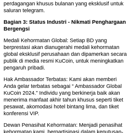
perdagangan khusus bulanan yang eksklusif untuk
saluran telegram.
Bagian 3: Status Industri - Nikmati Penghargaan
Bergengsi
Medali Kehormatan Global: Setiap BD yang
berprestasi akan dianugerahi medali kehormatan
global eksklusif perusahaan dan dipamerkan secara
publik di media resmi KuCoin, untuk meningkatkan
pengaruh pribadi.
Hak Ambassador Terbatas: Kami akan memberi
Anda gelar terbatas sebagai “ Ambassador Global
KuCoin 2024.” Individu yang berkinerja baik akan
menerima manfaat akhir tahun khusus seperti tiket
pesawat, akomodasi hotel bintang lima, dan tiket
konferensi VIP.
Dewan Penasihat Kehormatan: Menjadi penasihat
kehormatan kami, berpartisipasi dalam keputusan-