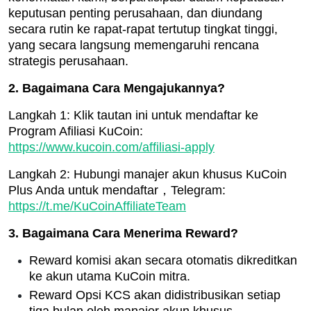
keputusan penting perusahaan, dan diundang
secara rutin ke rapat-rapat tertutup tingkat tinggi,
yang secara langsung memengaruhi rencana
strategis perusahaan.
2. Bagaimana Cara Mengajukannya?
Langkah 1: Klik tautan ini untuk mendaftar ke
Program Afiliasi KuCoin:
https://www.kucoin.com/affiliasi-apply
Langkah 2: Hubungi manajer akun khusus KuCoin
Plus Anda untuk mendaftar，Telegram:
https://t.me/KuCoinAffiliateTeam
3. Bagaimana Cara Menerima Reward?
Reward komisi akan secara otomatis dikreditkan
ke akun utama KuCoin mitra.
Reward Opsi KCS akan didistribusikan setiap
tiga bulan oleh manajer akun khusus.