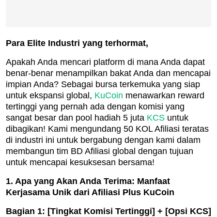
Para Elite Industri yang terhormat,
Apakah Anda mencari platform di mana Anda dapat
benar-benar menampilkan bakat Anda dan mencapai
impian Anda? Sebagai bursa terkemuka yang siap
untuk ekspansi global,
KuCoin
menawarkan reward
tertinggi yang pernah ada dengan komisi yang
sangat besar dan pool hadiah 5 juta
KCS
untuk
dibagikan! Kami mengundang 50 KOL Afiliasi teratas
di industri ini untuk bergabung dengan kami dalam
membangun tim BD Afiliasi global dengan tujuan
untuk mencapai kesuksesan bersama!
1. Apa yang Akan Anda Terima: Manfaat
Kerjasama Unik dari Afiliasi Plus KuCoin
Bagian 1: [Tingkat Komisi Tertinggi] + [Opsi KCS]