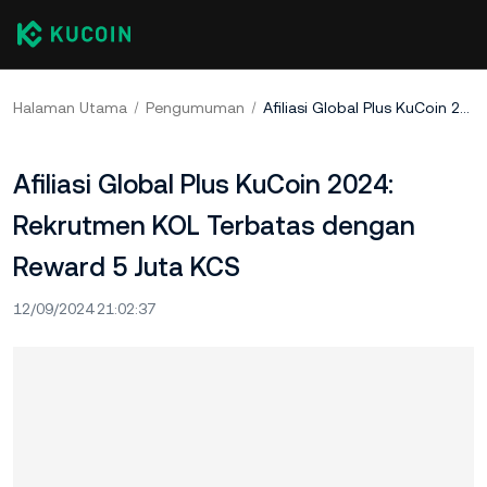
Halaman Utama
Pengumuman
Afiliasi Global Plus KuCoin 2024: Rekrutmen KOL Terbatas dengan Reward 5 Juta KCS
Afiliasi Global Plus KuCoin 2024:
Rekrutmen KOL Terbatas dengan
Reward 5 Juta KCS
12/09/2024 21:02:37