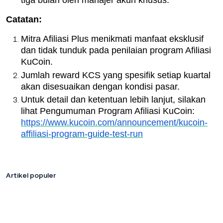
Catatan:
Mitra Afiliasi Plus menikmati manfaat eksklusif
dan tidak tunduk pada penilaian program Afiliasi
KuCoin.
Jumlah reward KCS yang spesifik setiap kuartal
akan disesuaikan dengan kondisi pasar.
Untuk detail dan ketentuan lebih lanjut, silakan
lihat Pengumuman Program Afiliasi KuCoin:
https://www.kucoin.com/announcement/kucoin-
affiliasi-program-guide-test-run
Artikel populer