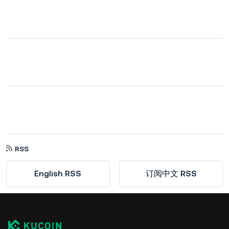
RSS
English RSS
订阅中文 RSS