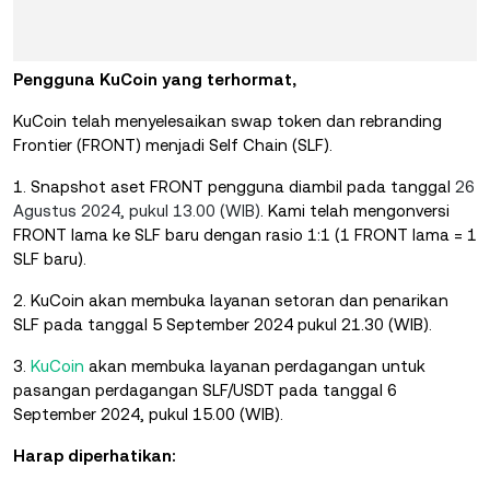
Pengguna KuCoin yang terhormat,
KuCoin telah menyelesaikan swap token dan rebranding
Frontier (FRONT) menjadi Self Chain (SLF).
1. Snapshot aset FRONT pengguna diambil pada tanggal
26
Agustus 2024, pukul 13.00 (WIB)
. Kami telah mengonversi
FRONT lama ke SLF baru dengan rasio 1:1 (1 FRONT lama = 1
SLF baru).
2. KuCoin akan membuka layanan setoran dan penarikan
SLF pada tanggal 5 September 2024 pukul 21.30 (WIB).
3.
KuCoin
akan membuka layanan perdagangan untuk
pasangan perdagangan SLF/USDT pada tanggal 6
September 2024, pukul 15.00 (WIB).
Harap diperhatikan: