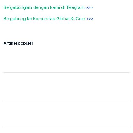
Bergabunglah dengan kami di Telegram
>>>
Bergabung ke Komunitas Global KuCoin
>>>
Artikel populer