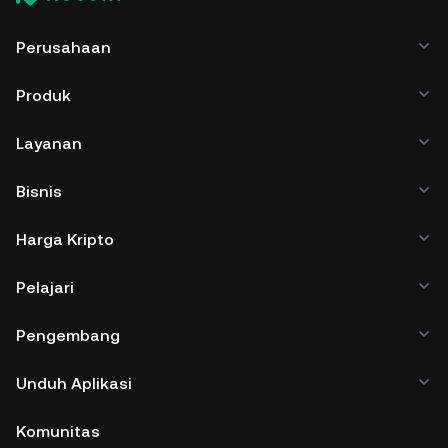
Perusahaan
Produk
Layanan
Bisnis
Harga Kripto
Pelajari
Pengembang
Unduh Aplikasi
Komunitas