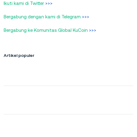
Ikuti kami di Twitter
>>>
Bergabung dengan kami di Telegram
>>>
Bergabung ke Komunitas Global KuCoin
>>>
Artikel populer