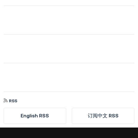
RSS
English RSS
订阅中文 RSS