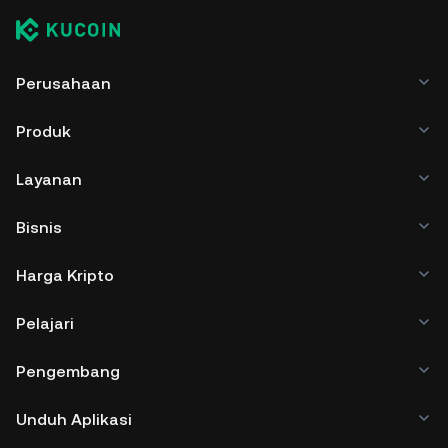
Perusahaan
Produk
Layanan
Bisnis
Harga Kripto
Pelajari
Pengembang
Unduh Aplikasi