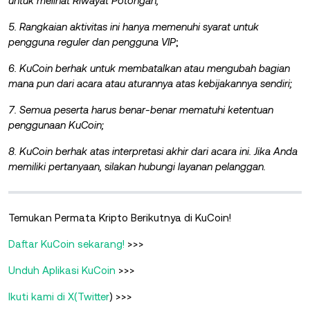
untuk melihat Riwayat Potongan;
5.
Rangkaian aktivitas ini hanya memenuhi syarat untuk
pengguna reguler dan pengguna VIP
;
6.
KuCoin berhak untuk membatalkan atau mengubah bagian
mana pun dari acara atau aturannya atas kebijakannya sendiri;
7.
Semua peserta harus benar-benar mematuhi ketentuan
penggunaan KuCoin;
8.
KuCoin berhak atas interpretasi akhir dari acara ini. Jika Anda
memiliki pertanyaan, silakan hubungi layanan pelanggan.
Temukan Permata Kripto Berikutnya di KuCoin!
Daftar KuCoin sekarang!
>>>
Unduh Aplikasi KuCoin
>>>
Ikuti kami di X(Twitter
) >>>