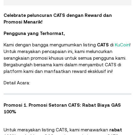
Celebrate peluncuran CATS dengan Reward dan
Promosi Menarik!
Pengguna yang Terhormat,
Kami dengan bangga mengumumkan listing
CATS
di
KuCoin
!
Untuk merayakan pencapaian ini, kami meluncurkan
serangkaian promosi khusus untuk semua pengguna kami.
Bergabunglah bersama kami dalam menyambut CATS di
platform kami dan manfaatkan reward eksklusif ini!
Detail Acara:
Promosi 1. Promosi Setoran CATS: Rabat Biaya GAS
100%
Untuk merayakan listing CATS, kami menawarkan
rabat