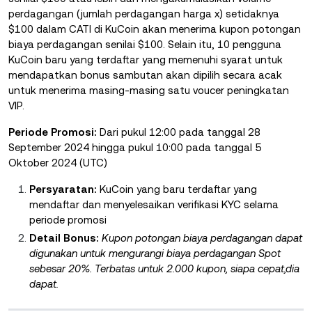
perdagangan (jumlah perdagangan harga x) setidaknya
$100 dalam CATI di KuCoin akan menerima kupon potongan
biaya perdagangan senilai $100. Selain itu, 10 pengguna
KuCoin baru yang terdaftar yang memenuhi syarat untuk
mendapatkan bonus sambutan akan dipilih secara acak
untuk menerima masing-masing satu voucer peningkatan
VIP.
Periode Promosi:
Dari pukul 12:00 pada tanggal 28
September 2024 hingga pukul 10:00 pada tanggal 5
Oktober 2024 (UTC)
Persyaratan:
KuCoin yang baru terdaftar yang
mendaftar dan menyelesaikan verifikasi KYC selama
periode promosi
Detail Bonus:
Kupon potongan biaya perdagangan dapat
digunakan untuk mengurangi biaya perdagangan Spot
sebesar 20%. Terbatas untuk 2.000 kupon, siapa cepat,dia
dapat.