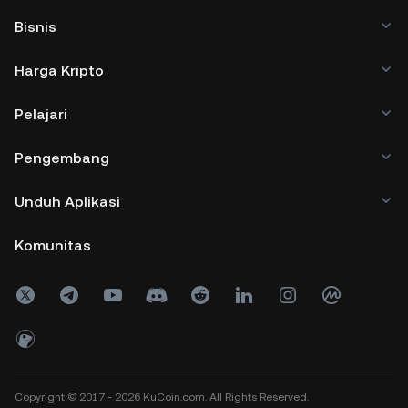
Bisnis
Harga Kripto
Pelajari
Pengembang
Unduh Aplikasi
Komunitas
Copyright © 2017 - 2026 KuCoin.com. All Rights Reserved.