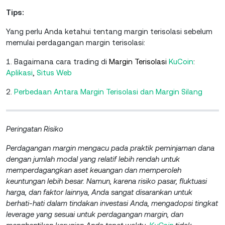
Tips:
Yang perlu Anda ketahui tentang margin terisolasi sebelum
memulai perdagangan margin terisolasi:
1. Bagaimana cara trading di
Margin Terisolasi
KuCoin
:
Aplikasi
,
Situs
Web
2.
Perbedaan Antara Margin Terisolasi dan Margin Silang
Peringatan Risiko
Perdagangan margin mengacu pada praktik peminjaman dana
dengan jumlah modal yang relatif lebih rendah untuk
memperdagangkan aset keuangan dan memperoleh
keuntungan lebih besar. Namun, karena risiko pasar, fluktuasi
harga, dan faktor lainnya, Anda sangat disarankan untuk
berhati-hati dalam tindakan investasi Anda, mengadopsi tingkat
leverage yang sesuai untuk perdagangan margin, dan