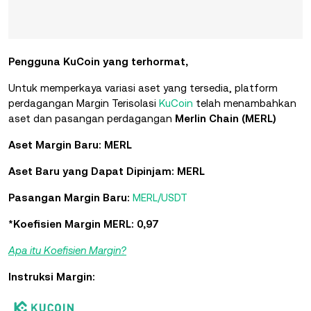
Pengguna KuCoin yang terhormat,
Untuk memperkaya variasi aset yang tersedia,
platform
perdagangan Margin Terisolasi
KuCoin
telah menambahkan
aset dan pasangan perdagangan
Merlin Chain (MERL)
Aset Margin Baru: MERL
Aset Baru yang Dapat Dipinjam: MERL
Pasangan Margin Baru:
MERL/USDT
*Koefisien Margin MERL: 0,97
Apa itu Koefisien Margin?
Instruksi Margin: