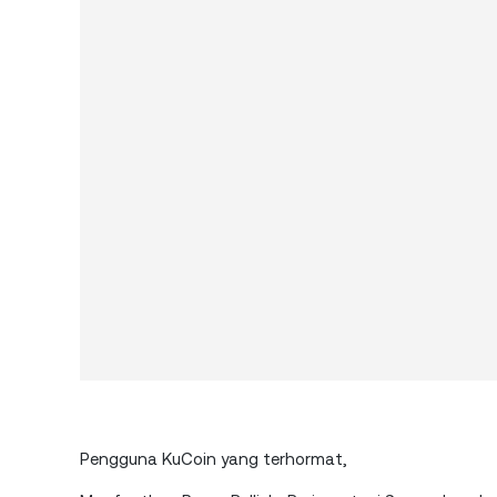
Pengguna KuCoin yang terhormat,