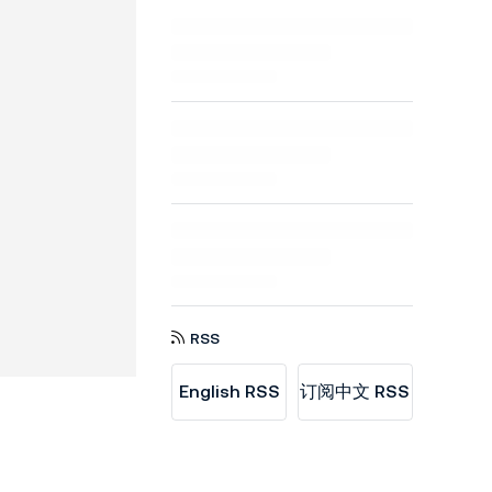
RSS
English RSS
订阅中文 RSS