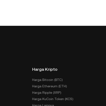
Harga Kripto
Harga Bitcoin (BTC)
Harga Ethereum (ETH)
Harga Ripple (XRP)
Harga KuCoin Token (KCS)
Harga Lainnya