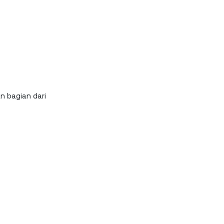
n bagian dari