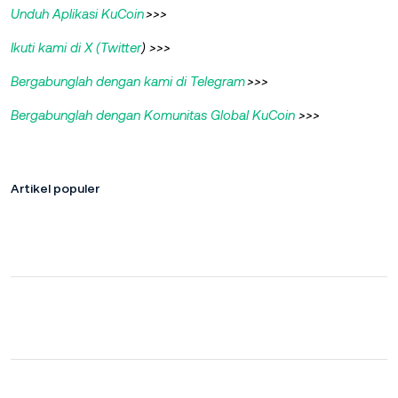
Unduh Aplikasi KuCoin
>>>
Ikuti kami di X (Twitter
) >>>
Bergabunglah dengan kami di Telegram
>>>
Bergabunglah dengan Komunitas Global KuCoin
>>>
Artikel populer