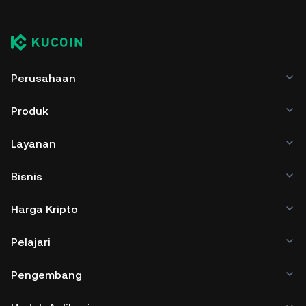
Perusahaan
Produk
Layanan
Bisnis
Harga Kripto
Pelajari
Pengembang