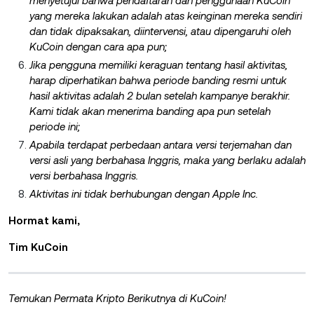
menyetujui bahwa pendaftaran dan penggunaan KuCoin
yang mereka lakukan adalah atas keinginan mereka sendiri
dan tidak dipaksakan, diintervensi, atau dipengaruhi oleh
KuCoin dengan cara apa pun;
Jika pengguna memiliki keraguan tentang hasil aktivitas,
harap diperhatikan bahwa periode banding resmi untuk
hasil aktivitas adalah 2 bulan setelah kampanye berakhir.
Kami tidak akan menerima banding apa pun setelah
periode ini;
Apabila terdapat perbedaan antara versi terjemahan dan
versi asli yang berbahasa Inggris, maka yang berlaku adalah
versi berbahasa Inggris.
Aktivitas ini tidak berhubungan dengan Apple Inc.
Hormat kami,
Tim KuCoin
Temukan Permata Kripto Berikutnya di KuCoin!