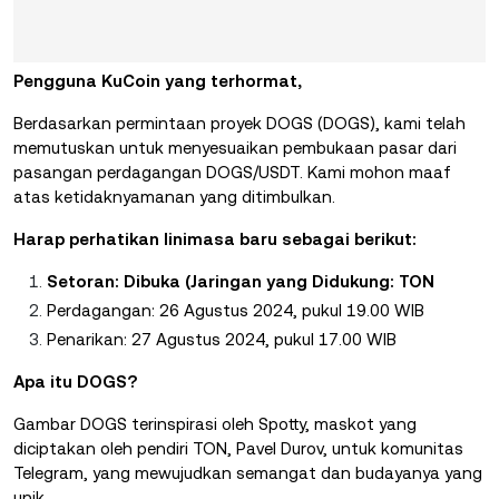
Pengguna KuCoin yang terhormat,
Berdasarkan permintaan proyek DOGS (DOGS), kami telah
memutuskan untuk menyesuaikan pembukaan pasar dari
pasangan perdagangan DOGS/USDT. Kami mohon maaf
atas ketidaknyamanan yang ditimbulkan.
Harap perhatikan linimasa baru sebagai berikut:
Setoran: Dibuka (Jaringan yang Didukung: TON
Perdagangan: 26 Agustus 2024, pukul 19.00 WIB
Penarikan: 27 Agustus 2024, pukul 17.00 WIB
Apa itu DOGS?
Gambar DOGS terinspirasi oleh Spotty, maskot yang
diciptakan oleh pendiri TON, Pavel Durov, untuk komunitas
Telegram, yang mewujudkan semangat dan budayanya yang
unik.