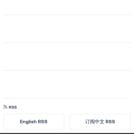
RSS
English RSS
订阅中文 RSS