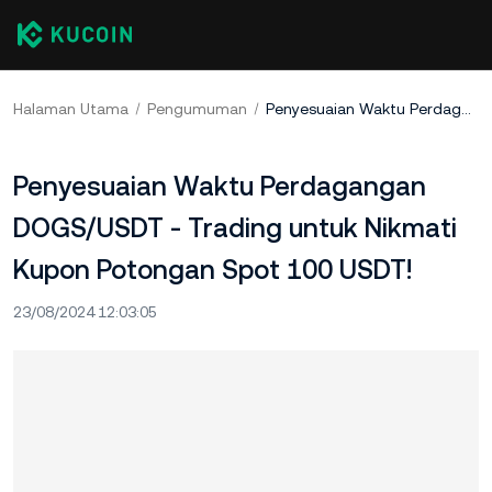
Halaman Utama
Pengumuman
Penyesuaian Waktu Perdagangan DOGS/USDT - Trading untuk Nikmati Kupon Potongan Spot 100 USDT!
Penyesuaian Waktu Perdagangan
DOGS/USDT - Trading untuk Nikmati
Kupon Potongan Spot 100 USDT!
23/08/2024 12:03:05