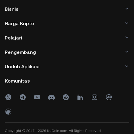
Bisnis
Harga Kripto
Pelajari
Pengembang
Unduh Aplikasi
Komunitas
Copyright © 2017 - 2026 KuCoin.com. All Rights Reserved.