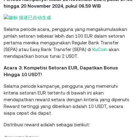
hingga 20 November 2024, pukul 06.59 WIB
Selama periode acara, pengguna yang mengakumulasikan
jumlah setoran sebesar lebih dari 100 EUR dalam setoran
pertama mereka menggunakan Reguler Bank Transfer
(SEPA) atau Easy Bank Transfer (SEPA) di
KuCoin
akan
mendapatkan bonus tunai 2 USDT.
Acara 3: Kompetisi Setoran EUR, Dapatkan Bonus
Hingga 10 USDT!
Selama periode kampanye, pengguna yang memenuhi
kriteria setoran EUR tertentu di bawah ini akan
mendapatkan reward setara dengan kriteria yang dipenuhi.
Reward tertinggi yang diberikan adalah 10 USDT, secara
siapa cepat dia dapat.
Distribusi reward adalah sebagai berikut: