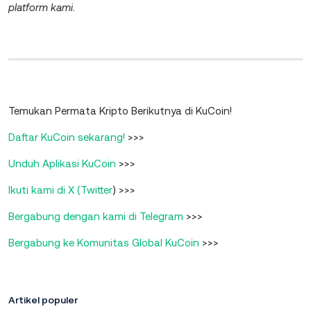
platform kami.
Temukan Permata Kripto Berikutnya di KuCoin!
Daftar KuCoin sekarang!
>>>
Unduh Aplikasi KuCoin
>>>
Ikuti kami di X (Twitter
) >>>
Bergabung dengan kami di Telegram
>>>
Bergabung ke Komunitas Global KuCoin
>>>
Artikel populer