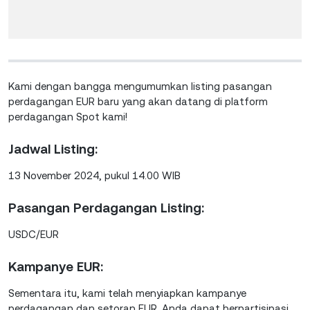
Kami dengan bangga mengumumkan listing pasangan
perdagangan EUR baru yang akan datang di platform
perdagangan Spot kami!
Jadwal Listing:
13 November 2024, pukul 14.00 WIB
Pasangan Perdagangan Listing:
USDC/EUR
Kampanye EUR:
Sementara itu, kami telah menyiapkan kampanye
perdagangan dan setoran EUR. Anda dapat berpartisipasi