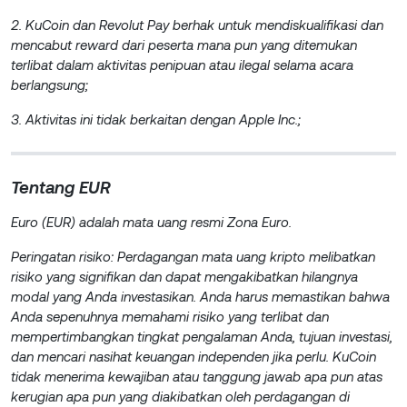
2. KuCoin dan Revolut Pay berhak untuk mendiskualifikasi dan
mencabut reward dari peserta mana pun yang ditemukan
terlibat dalam aktivitas penipuan atau ilegal selama acara
berlangsung;
3. Aktivitas ini tidak berkaitan dengan Apple Inc.;
Tentang EUR
Euro (EUR) adalah mata uang resmi Zona Euro.
Peringatan risiko: Perdagangan mata uang kripto melibatkan
risiko yang signifikan dan dapat mengakibatkan hilangnya
modal yang Anda investasikan. Anda harus memastikan bahwa
Anda sepenuhnya memahami risiko yang terlibat dan
mempertimbangkan tingkat pengalaman Anda, tujuan investasi,
dan mencari nasihat keuangan independen jika perlu. KuCoin
tidak menerima kewajiban atau tanggung jawab apa pun atas
kerugian apa pun yang diakibatkan oleh perdagangan di