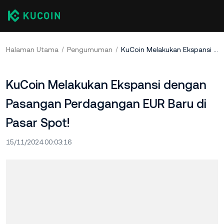
Halaman Utama
Pengumuman
KuCoin Melakukan Ekspansi dengan Pasangan Perdagangan EUR Baru di Pasar Spot!
KuCoin Melakukan Ekspansi dengan
Pasangan Perdagangan EUR Baru di
Pasar Spot!
15/11/2024 00:03:16