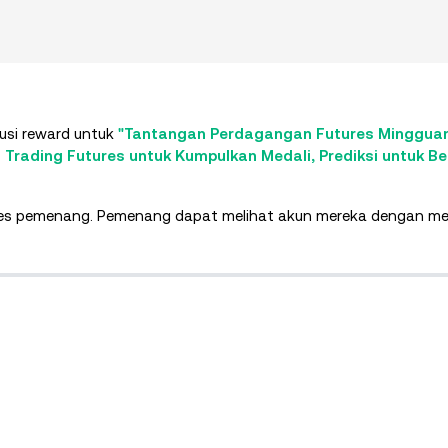
si reward untuk
"Tantangan Perdagangan Futures Minggua
: Trading Futures untuk Kumpulkan Medali, Prediksi untuk Be
tures pemenang. Pemenang dapat melihat akun mereka dengan me