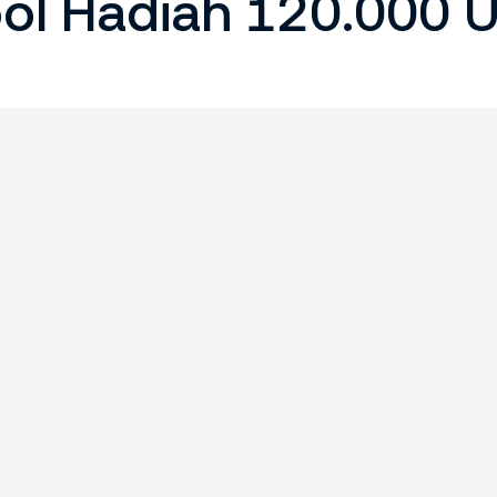
ol Hadiah 120.000 U