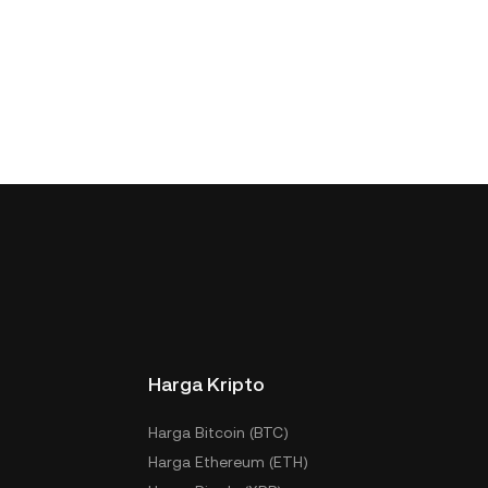
Harga Kripto
Harga Bitcoin (BTC)
Harga Ethereum (ETH)