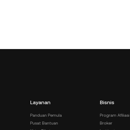
Layanan
Bisnis
Panduan Pemula
Program Afiliasi
Pusat Bantuan
Broker