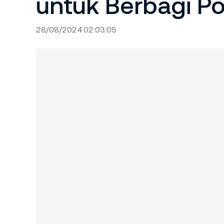
untuk Berbagi Po
28/08/2024 02:03:05