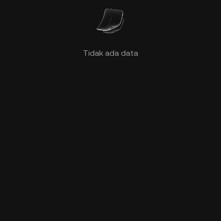
Tidak ada data