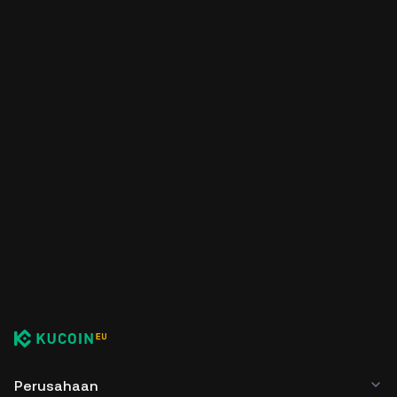
Perusahaan