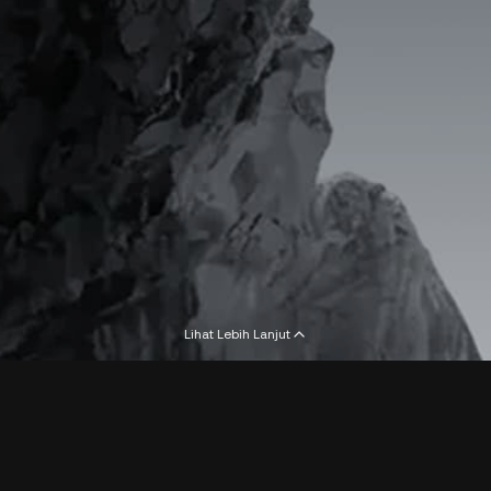
Lihat Lebih Lanjut