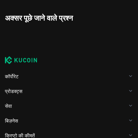
अक्सर पूछे जाने वाले प्रश्न
कॉर्पोरेट
प्रोडक्ट्स
सेवा
बिज़नेस
क्रिप्टो की कीमतें