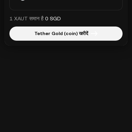
1 XAUT समान है
0 SGD
Tether Gold (coin) खरीदें