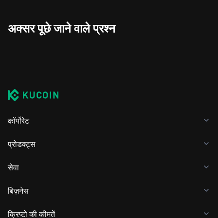
अक्सर पूछे जाने वाले प्रश्न
कॉर्पोरेट
प्रोडक्ट्स
सेवा
बिज़नेस
क्रिप्टो की कीमतें