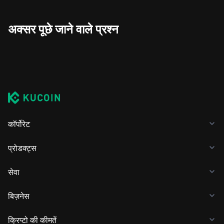
अक्सर पूछे जाने वाले प्रश्न
कॉर्पोरेट
प्रोडक्ट्स
सेवा
बिज़नेस
क्रिप्टो की कीमतें