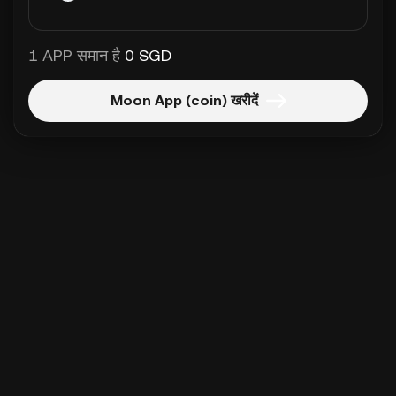
1 APP समान है
0 SGD
Moon App (coin) खरीदें