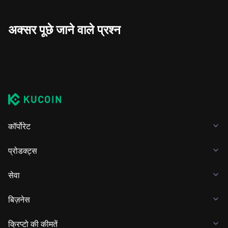
अक्सर पूछे जाने वाले प्रश्न
कॉर्पोरेट
प्रोडक्ट्स
सेवा
बिज़नेस
क्रिप्टो की कीमतें