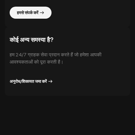
हमसे संपर्क करें
कोई अन्य समस्या है?
हम 24/7 ग्राहक सेवा प्रदान करते हैं जो हमेशा आपकी
आवश्यकताओं को पूरा करती है।
अनुरोध/शिकायत जमा करें