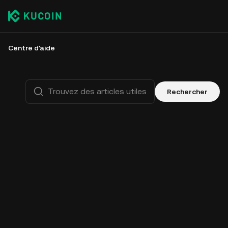
Centre d'aide
Rechercher