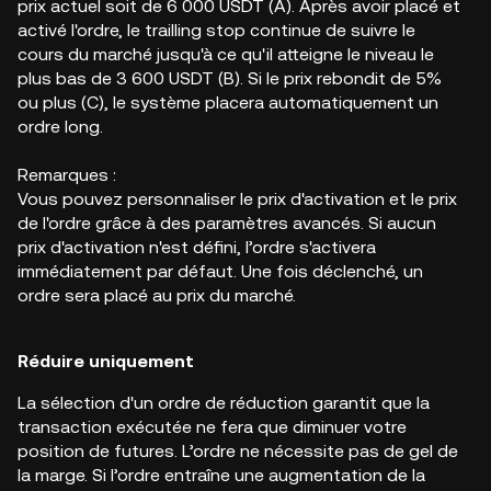
prix actuel soit de 6 000 USDT (A). Après avoir placé et
activé l'ordre, le trailling stop continue de suivre le
cours du marché jusqu'à ce qu'il atteigne le niveau le
plus bas de 3 600 USDT (B). Si le prix rebondit de 5%
ou plus (C), le système placera automatiquement un
ordre long.
Remarques :
Vous pouvez personnaliser le prix d'activation et le prix
de l'ordre grâce à des paramètres avancés. Si aucun
prix d'activation n'est défini, l’ordre s'activera
immédiatement par défaut. Une fois déclenché, un
ordre sera placé au prix du marché.
Réduire uniquement
La sélection d'un ordre de réduction garantit que la
transaction exécutée ne fera que diminuer votre
position de futures. L’ordre ne nécessite pas de gel de
la marge. Si l’ordre entraîne une augmentation de la