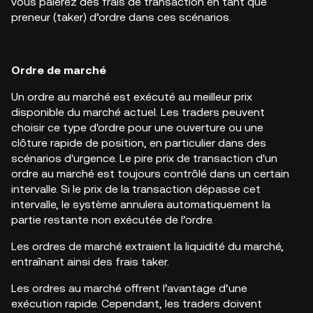
vous paierez des frais de transaction en tant que
preneur (taker) d’ordre dans ces scénarios.
Ordre de marché
Un ordre au marché est exécuté au meilleur prix
disponible du marché actuel. Les traders peuvent
choisir ce type d'ordre pour une ouverture ou une
clôture rapide de position, en particulier dans des
scénarios d'urgence. Le pire prix de transaction d'un
ordre au marché est toujours contrôlé dans un certain
intervalle. Si le prix de la transaction dépasse cet
intervalle, le système annulera automatiquement la
partie restante non exécutée de l’ordre.
Les ordres de marché extraient la liquidité du marché,
entraînant ainsi des frais taker.
Les ordres au marché offrent l’avantage d’une
exécution rapide. Cependant, les traders doivent