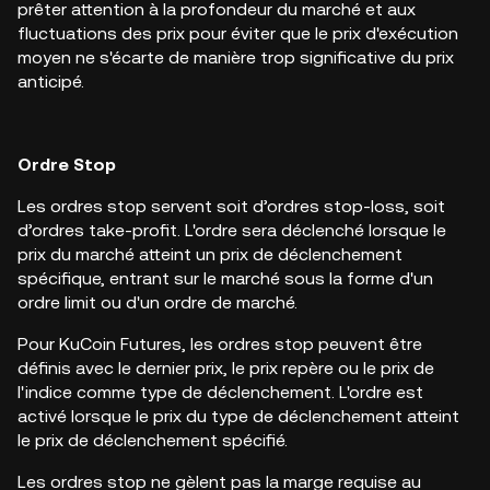
prêter attention à la profondeur du marché et aux
fluctuations des prix pour éviter que le prix d'exécution
moyen ne s'écarte de manière trop significative du prix
anticipé.
Ordre Stop
Les ordres stop servent soit d’ordres stop-loss, soit
d’ordres take-profit. L'ordre sera déclenché lorsque le
prix du marché atteint un prix de déclenchement
spécifique, entrant sur le marché sous la forme d'un
ordre limit ou d'un ordre de marché.
Pour KuCoin Futures, les ordres stop peuvent être
définis avec le dernier prix, le prix repère ou le prix de
l'indice comme type de déclenchement. L'ordre est
activé lorsque le prix du type de déclenchement atteint
le prix de déclenchement spécifié.
Les ordres stop ne gèlent pas la marge requise au