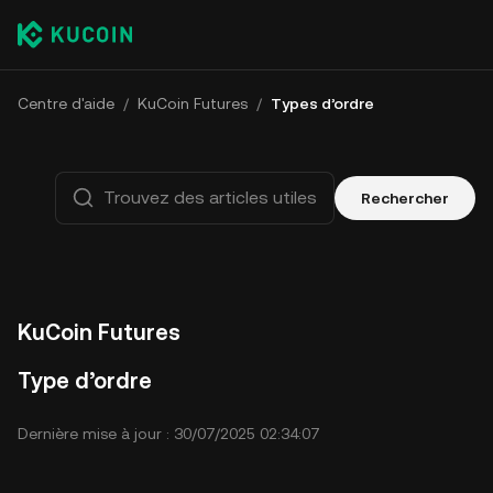
Centre d'aide
/
KuCoin Futures
/
Types d’ordre
Rechercher
KuCoin Futures
Type d’ordre
Dernière mise à jour : 30/07/2025 02:34:07