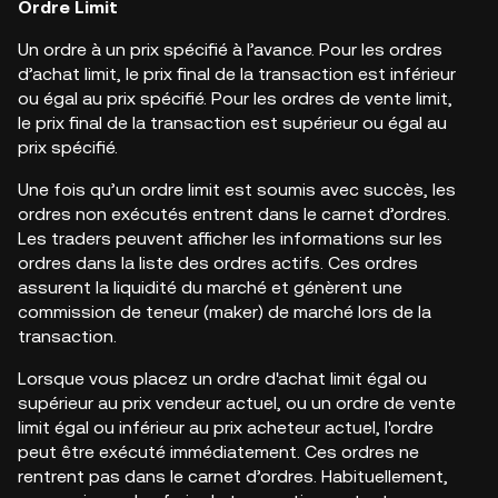
Ordre Limit
Un ordre à un prix spécifié à l’avance. Pour les ordres
d’achat limit, le prix final de la transaction est inférieur
ou égal au prix spécifié. Pour les ordres de vente limit,
le prix final de la transaction est supérieur ou égal au
prix spécifié.
Une fois qu’un ordre limit est soumis avec succès, les
ordres non exécutés entrent dans le carnet d’ordres.
Les traders peuvent afficher les informations sur les
ordres dans la liste des ordres actifs. Ces ordres
assurent la liquidité du marché et génèrent une
commission de teneur (maker) de marché lors de la
transaction.
Lorsque vous placez un ordre d'achat limit égal ou
supérieur au prix vendeur actuel, ou un ordre de vente
limit égal ou inférieur au prix acheteur actuel, l'ordre
peut être exécuté immédiatement. Ces ordres ne
rentrent pas dans le carnet d’ordres. Habituellement,