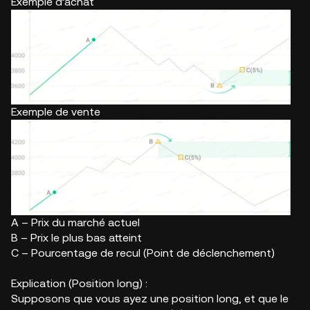
Exemple d’achat
Exemple de vente
A – Prix du marché actuel
B – Prix le plus bas atteint
C – Pourcentage de recul (Point de déclenchement)
Explication (Position long) :
Supposons que vous ayez une position long, et que le