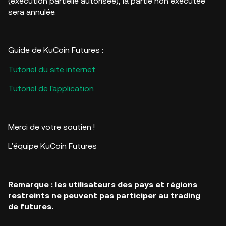
(exécution partielle autorisée), la partie non exécutée
sera annulée.
Guide de KuCoin Futures :
Tutoriel du site internet
Tutoriel de l'application
Merci de votre soutien !
L’équipe KuCoin Futures
Remarque : les utilisateurs des pays et régions
restreints ne peuvent pas participer au trading
de futures.