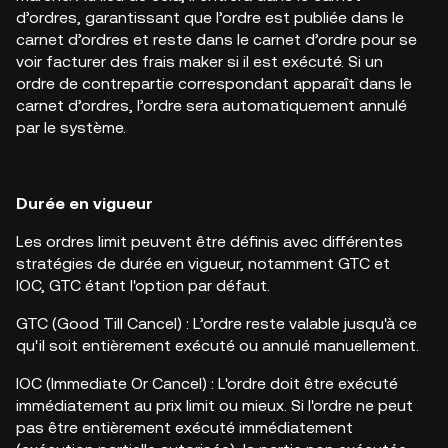
d’ordres, garantissant que l’ordre est publiée dans le
carnet d’ordres et reste dans le carnet d’ordre pour se
voir facturer des frais maker si il est exécuté. Si un
ordre de contrepartie correspondant apparaît dans le
carnet d’ordres, l’ordre sera automatiquement annulé
par le système.
Durée en vigueur
Les ordres limit peuvent être définis avec différentes
stratégies de durée en vigueur, notamment GTC et
IOC, GTC étant l'option par défaut.
GTC (Good Till Cancel) : L’ordre reste valable jusqu'à ce
qu'il soit entièrement exécuté ou annulé manuellement.
IOC (Immediate Or Cancel) : L'ordre doit être exécuté
immédiatement au prix limit ou mieux. Si l'ordre ne peut
pas être entièrement exécuté immédiatement