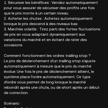
1. Sécuriser les bénéfices : Vendez automatiquement
pour vous assurer de sécuriser des profits une fois
que le prix monte à un certain niveau
2. Acheter les chutes : Achetez automatiquement
lorsque le prix descend à des niveaux bas
3. Marchés volatils : Tirez parti des fortes fluctuations
de prix en vous adaptant dynamiquement aux
variations du marché et en évitant de rater des
occasions
Comment fonctionnent les ordres trailling stop ?
Le prix de déclenchement d'un trailling stop s'ajuste
automatiquement à mesure que le prix du marché
évolue. Une fois le prix de déclenchement atteint, le
système place l’ordre automatiquement. Ce type
d'ordre vous permet de long lorsque le marché
rebondit après une chute, ou de short après un début
de correction.
Scénario :