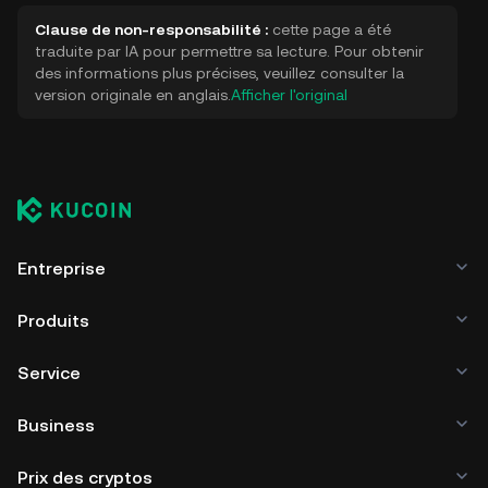
Clause de non-responsabilité :
cette page a été
traduite par IA pour permettre sa lecture. Pour obtenir
des informations plus précises, veuillez consulter la
version originale en anglais.
Afficher l'original
Entreprise
Produits
Service
Business
Prix des cryptos