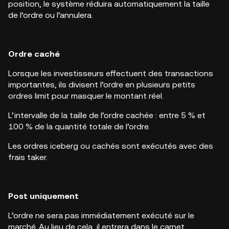
position, le système réduira automatiquement la taille
de l’ordre ou l’annulera.
Ordre caché
Lorsque les investisseurs effectuent des transactions
importantes, ils divisent l’ordre en plusieurs petits
ordres limit pour masquer le montant réel.
L’intervalle de la taille de l’ordre cachée : entre 5 % et
100 % de la quantité totale de l’ordre.
Les ordres iceberg ou cachés sont exécutés avec des
frais taker.
Post uniquement
L’ordre ne sera pas immédiatement exécuté sur le
marché. Au lieu de cela, il entrera dans le carnet