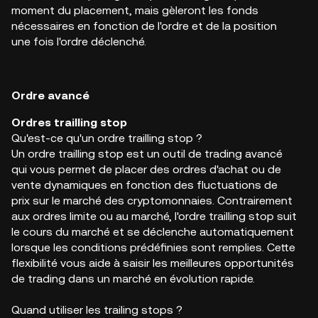
moment du placement, mais gèleront les fonds
nécessaires en fonction de l'ordre et de la position
une fois l'ordre déclenché.
Ordre avancé
Ordres trailling stop
Qu'est-ce qu'un ordre trailling stop ?
Un ordre trailling stop est un outil de trading avancé
qui vous permet de placer des ordres d'achat ou de
vente dynamiques en fonction des fluctuations de
prix sur le marché des cryptomonnaies. Contrairement
aux ordres limite ou au marché, l'ordre trailling stop suit
le cours du marché et se déclenche automatiquement
lorsque les conditions prédéfinies sont remplies. Cette
flexibilité vous aide à saisir les meilleures opportunités
de trading dans un marché en évolution rapide.
Quand utiliser les trailing stops ?