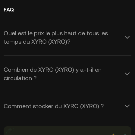
FAQ
Quel est le prix le plus haut de tous les
temps du XYRO (XYRO)?
Combien de XYRO (XYRO) y a-t-il en
circulation ?
Comment stocker du XYRO (XYRO) ?