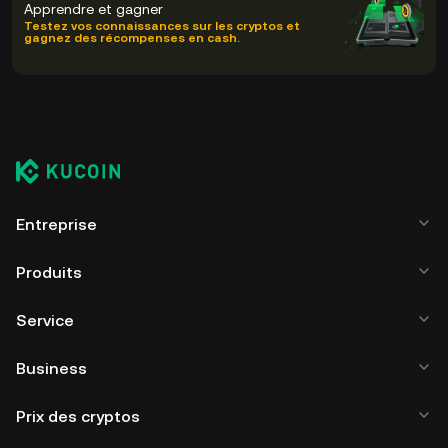
Apprendre et gagner
Testez vos connaissances sur les cryptos et
gagnez des récompenses en cash.
Entreprise
Produits
Service
Business
Prix des cryptos