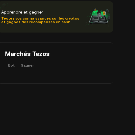
Apprendre et gagner
Testez vos connaissances sur les cryptos
et gagnez des récompenses en cash.
Marchés Tezos
Bot
Gagner