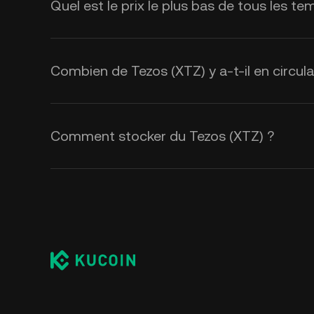
Quel est le prix le plus bas de tous les t
Combien de Tezos (XTZ) y a-t-il en circula
Comment stocker du Tezos (XTZ) ?