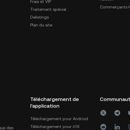
Frais et VIP
Commerçants K
Traitement spécial
Delistings
Plan du site
Téléchargement de
Communau
l'application
Téléchargement pour Android
Téléchargement pour iOS
ique des