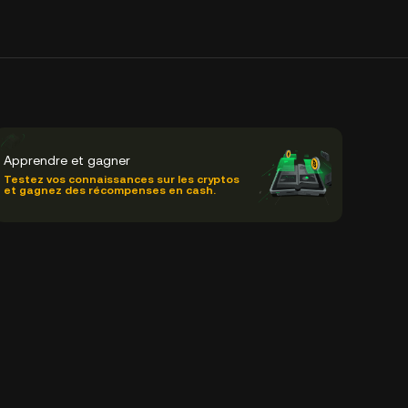
Apprendre et gagner
Testez vos connaissances sur les cryptos
et gagnez des récompenses en cash.