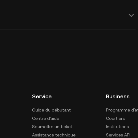
Service
Business
Guide du débutant
Programme d'aff
Centre d'aide
Courtiers
Soumettre un ticket
Institutions
Assistance technique
Services API