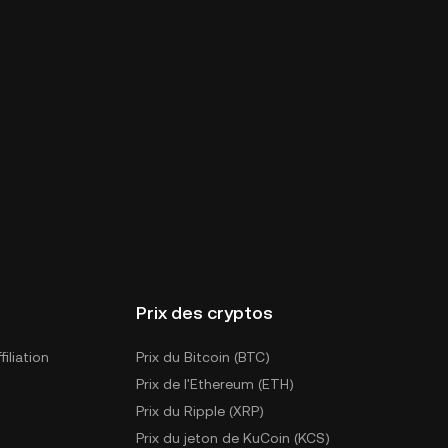
Prix des cryptos
iliation
Prix du Bitcoin (BTC)
Prix de l'Ethereum (ETH)
Prix du Ripple (XRP)
Prix du jeton de KuCoin (KCS)