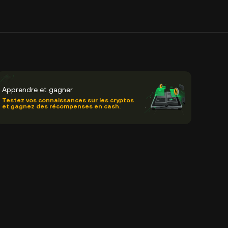
Apprendre et gagner
Testez vos connaissances sur les cryptos
et gagnez des récompenses en cash.