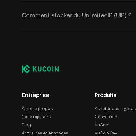
Comment stocker du UnlimitedIP (UIP) ?
Entreprise
Produits
À notre propos
Acheter des cryptos
Nous rejoindre
Conversion
Blog
KuCard
Actualités et annonces
KuCoin Pay