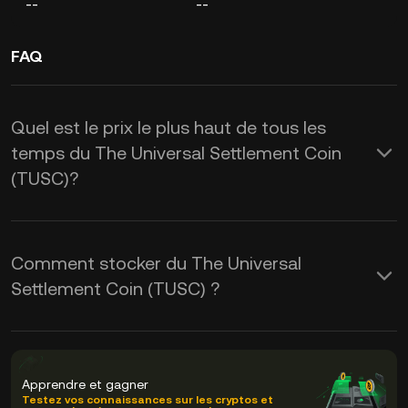
--
--
FAQ
Quel est le prix le plus haut de tous les
temps du The Universal Settlement Coin
(TUSC)?
Comment stocker du The Universal
Settlement Coin (TUSC) ?
Apprendre et gagner
Testez vos connaissances sur les cryptos et