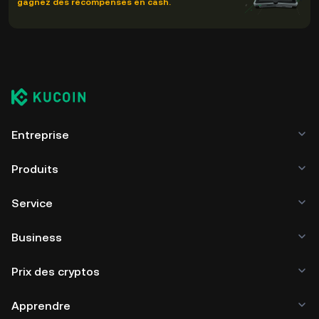
gagnez des récompenses en cash.
Entreprise
Produits
Service
Business
Prix des cryptos
Apprendre