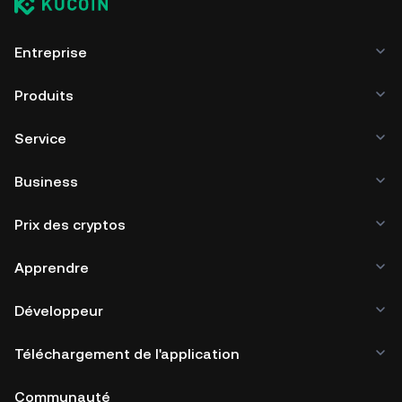
Entreprise
Produits
Service
Business
Prix des cryptos
Apprendre
Développeur
Téléchargement de l'application
Communauté