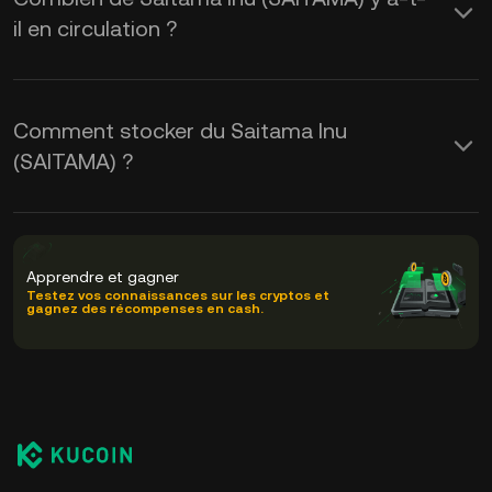
il en circulation ?
Comment stocker du Saitama Inu
(SAITAMA) ?
Apprendre et gagner
Testez vos connaissances sur les cryptos et
gagnez des récompenses en cash.