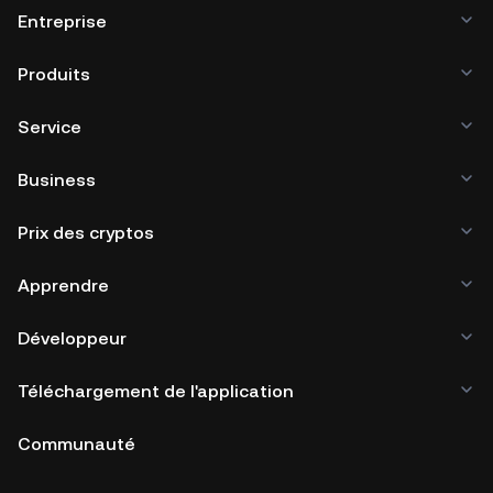
Entreprise
Produits
Service
Business
Prix des cryptos
Apprendre
Développeur
Téléchargement de l'application
Communauté