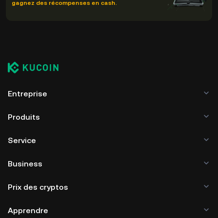
gagnez des récompenses en cash.
Entreprise
Produits
Service
Business
Prix des cryptos
Apprendre