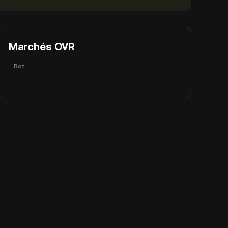
Marchés OVR
Bot