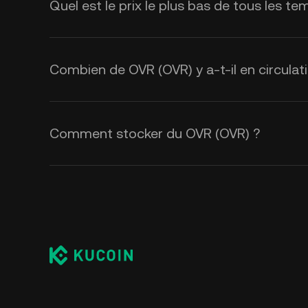
Quel est le prix le plus bas de tous les 
Combien de OVR (OVR) y a-t-il en circulat
Comment stocker du OVR (OVR) ?