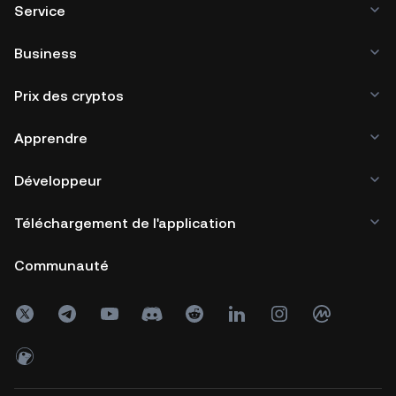
Service
Business
Prix des cryptos
Apprendre
Développeur
Téléchargement de l'application
Communauté