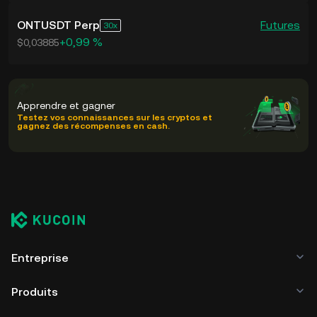
ONTUSDT Perp
Futures
30
+0,99 %
$0,03885
Apprendre et gagner
Testez vos connaissances sur les cryptos et
gagnez des récompenses en cash.
Entreprise
Produits