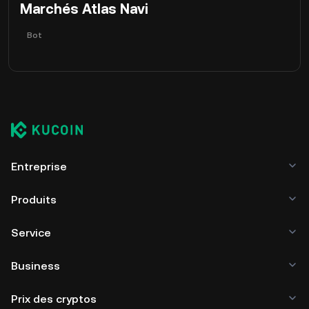
Marchés Atlas Navi
Bot
Entreprise
Produits
Service
Business
Prix des cryptos