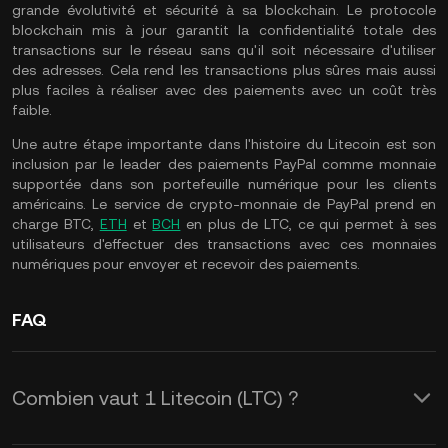
grande évolutivité et sécurité à sa blockchain. Le protocole
blockchain mis à jour garantit la confidentialité totale des
transactions sur le réseau sans qu'il soit nécessaire d'utiliser
des adresses. Cela rend les transactions plus sûres mais aussi
plus faciles à réaliser avec des paiements avec un coût très
faible.
Une autre étape importante dans l'histoire du Litecoin est son
inclusion par le leader des paiements PayPal comme monnaie
supportée dans son portefeuille numérique pour les clients
américains. Le service de crypto-monnaie de PayPal prend en
charge BTC,
ETH
et
BCH
en plus de LTC, ce qui permet à ses
utilisateurs d'effectuer des transactions avec ces monnaies
numériques pour envoyer et recevoir des paiements.
FAQ
Combien vaut 1 Litecoin (LTC) ?