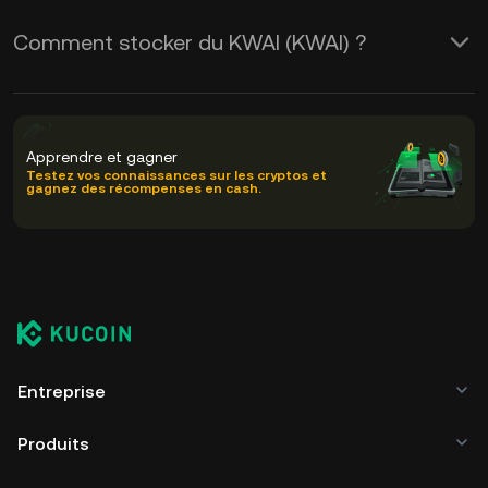
Comment stocker du KWAI (KWAI) ?
Apprendre et gagner
Testez vos connaissances sur les cryptos et
gagnez des récompenses en cash.
Entreprise
Produits