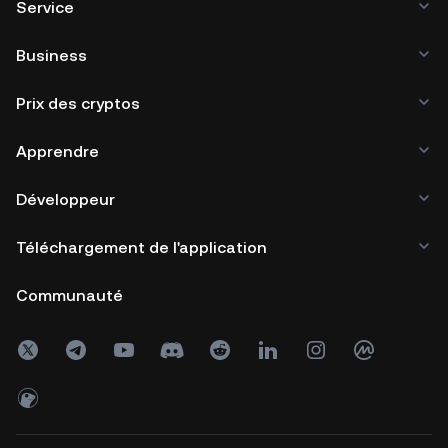
Service
Business
Prix des cryptos
Apprendre
Développeur
Téléchargement de l'application
Communauté