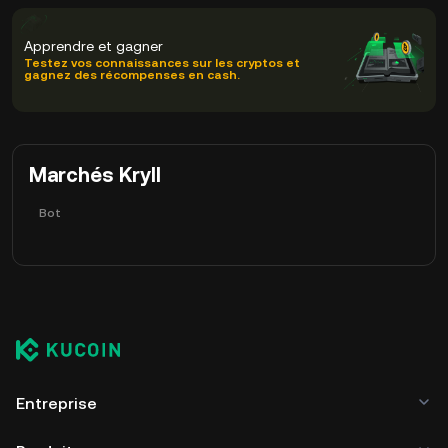
Apprendre et gagner
Testez vos connaissances sur les cryptos et
gagnez des récompenses en cash.
Marchés Kryll
Bot
Entreprise