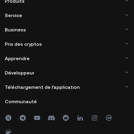
Produits
Service
Business
Prix des cryptos
Apprendre
Développeur
Téléchargement de l'application
Communauté