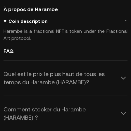
À propos de Harambe
Coin description
Harambe is a fractional NFT's token under the Fractional
Art protocol.
FAQ
Quel est le prix le plus haut de tous les
temps du Harambe (HARAMBE)?
Comment stocker du Harambe
(HARAMBE) ?