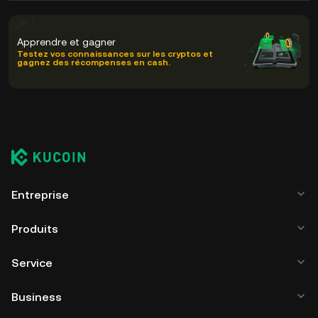
Apprendre et gagner
Testez vos connaissances sur les cryptos et
gagnez des récompenses en cash.
Entreprise
Produits
Service
Business