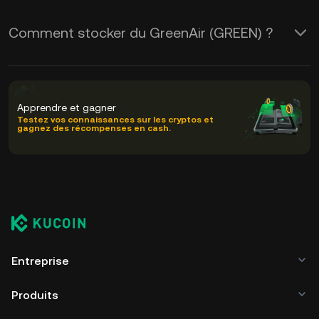
Comment stocker du GreenAir (GREEN) ?
Apprendre et gagner
Testez vos connaissances sur les cryptos et
gagnez des récompenses en cash.
Entreprise
Produits