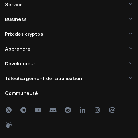
Service
Business
Prix des cryptos
Apprendre
Développeur
Téléchargement de l'application
Communauté