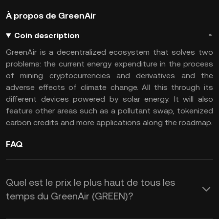
À propos de GreenAir
Coin description
GreenAir is a decentralized ecosystem that solves two
problems: the current energy expenditure in the process
of mining cryptocurrencies and derivatives and the
adverse effects of climate change. All this through its
different devices powered by solar energy. It will also
feature other areas such as a pollutant swap, tokenized
carbon credits and more applications along the roadmap.
FAQ
Quel est le prix le plus haut de tous les
temps du GreenAir (GREEN)?