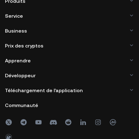
Produits
Service
Business
Prix des cryptos
Apprendre
Développeur
Téléchargement de l'application
Communauté