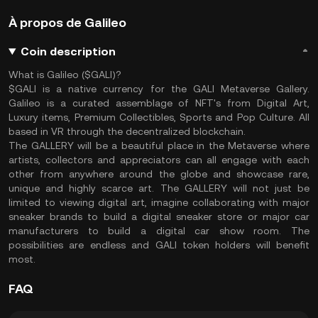
À propos de Galileo
Coin description
What is Galileo ($GALI)?
$GALI is a native currency for the GALI Metaverse Gallery.
Galileo is a curated assemblage of NFT's from Digital Art,
Luxury items, Premium Collectibles, Sports and Pop Culture. All
based in VR through the decentralized blockchain.
The GALLERY will be a beautiful place in the Metaverse where
artists, collectors and appreciators can all engage with each
other from anywhere around the globe and showcase rare,
unique and highly scarce art. The GALLERY will not just be
limited to viewing digital art, imagine collaborating with major
sneaker brands to build a digital sneaker store or major car
manufacturers to build a digital car show room. The
possibilities are endless and GALI token holders will benefit
most.
FAQ