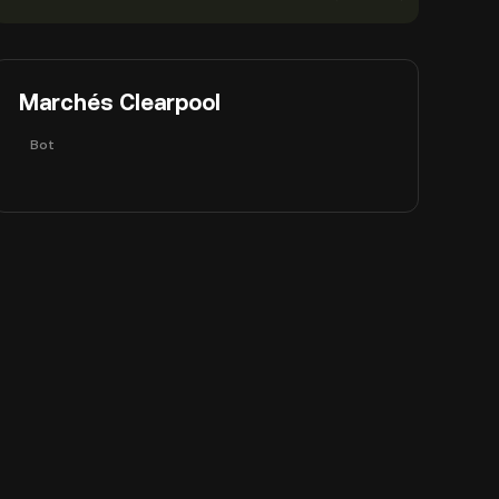
Marchés Clearpool
Bot