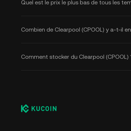
Quel est le prix le plus bas de tous les 
Combien de Clearpool (CPOOL) y a-t-il en 
Comment stocker du Clearpool (CPOOL) 