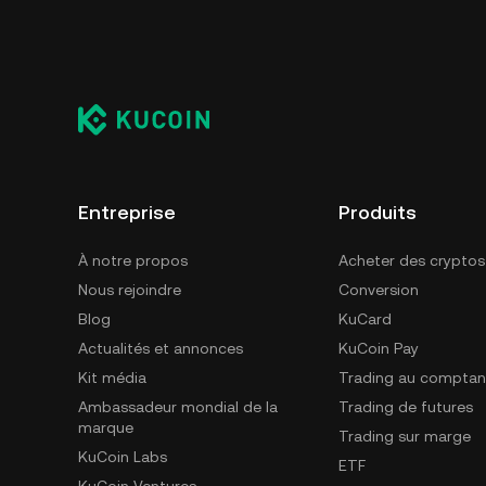
Entreprise
Produits
À notre propos
Acheter des cryptos
Nous rejoindre
Conversion
Blog
KuCard
Actualités et annonces
KuCoin Pay
Kit média
Trading au comptan
Ambassadeur mondial de la
Trading de futures
marque
Trading sur marge
KuCoin Labs
ETF