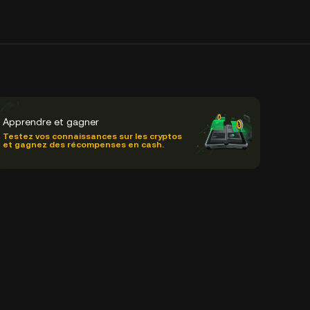
Apprendre et gagner
Testez vos connaissances sur les cryptos
et gagnez des récompenses en cash.