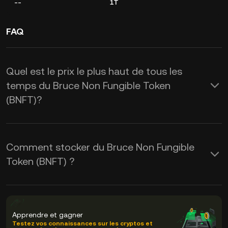
--
1T
FAQ
Quel est le prix le plus haut de tous les
temps du Bruce Non Fungible Token
(BNFT)?
Comment stocker du Bruce Non Fungible
Token (BNFT) ?
Apprendre et gagner
Testez vos connaissances sur les cryptos et