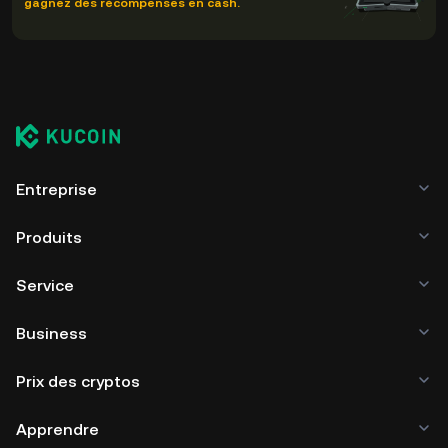
gagnez des récompenses en cash.
Entreprise
Produits
Service
Business
Prix des cryptos
Apprendre