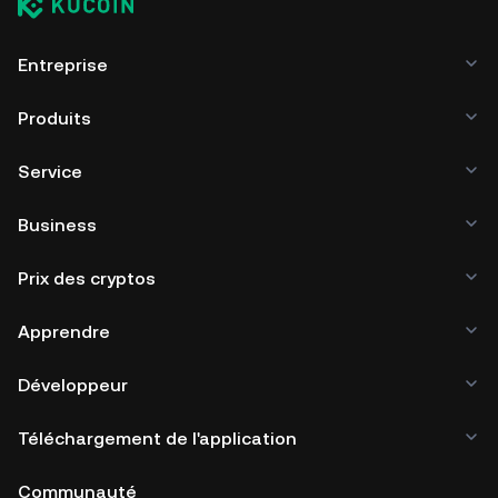
Entreprise
Produits
Service
Business
Prix des cryptos
Apprendre
Développeur
Téléchargement de l'application
Communauté