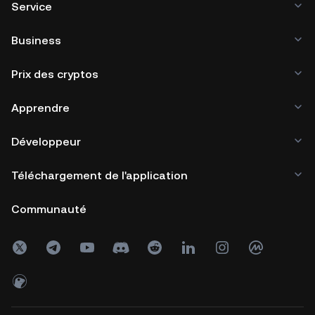
Service
Business
Prix des cryptos
Apprendre
Développeur
Téléchargement de l'application
Communauté